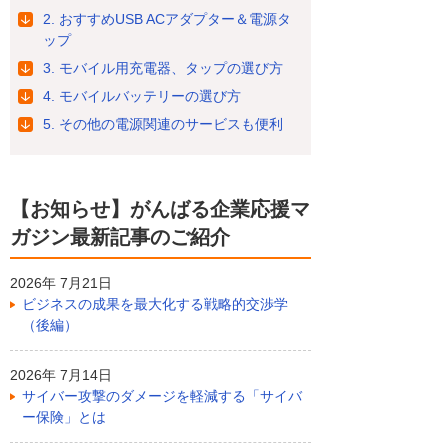
2. おすすめUSB ACアダプター＆電源タ
ップ
3. モバイル用充電器、タップの選び方
4. モバイルバッテリーの選び方
5. その他の電源関連のサービスも便利
【お知らせ】がんばる企業応援マ
ガジン最新記事のご紹介
2026年 7月21日
ビジネスの成果を最大化する戦略的交渉学
（後編）
2026年 7月14日
サイバー攻撃のダメージを軽減する「サイバ
ー保険」とは