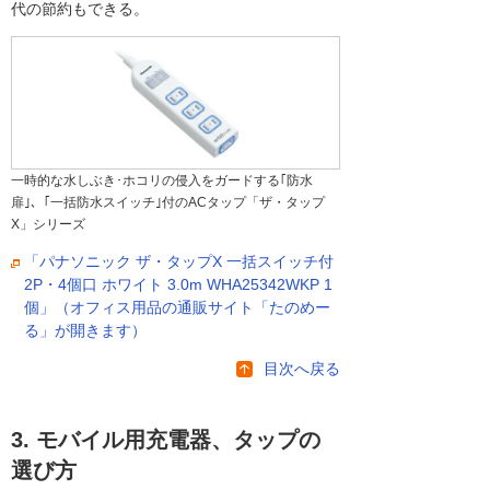
代の節約もできる。
一時的な水しぶき･ホコリの侵入をガードする｢防水
扉｣、｢一括防水スイッチ｣付のACタップ「ザ・タップ
X」シリーズ
「パナソニック ザ・タップX 一括スイッチ付
2P・4個口 ホワイト 3.0m WHA25342WKP 1
個」（オフィス用品の通販サイト「たのめー
る」が開きます）
目次へ戻る
3. モバイル用充電器、タップの
選び方