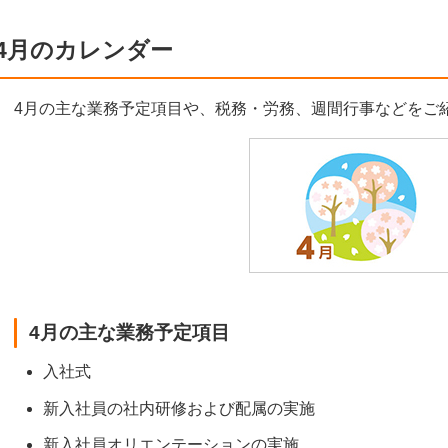
4月のカレンダー
4月の主な業務予定項目や、税務・労務、週間行事などをご
4月の主な業務予定項目
入社式
新入社員の社内研修および配属の実施
新入社員オリエンテーションの実施