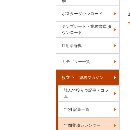
場
ポスターダウンロード
テンプレート・業務書式 ダ
ウンロード
IT用語辞典
カテゴリー一覧
役立つ！ 総務マガジン
読んで役立つ記事・コラ
ム
年別 記事一覧
年間業務カレンダー