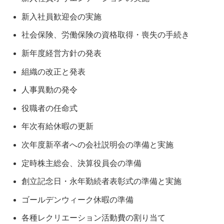
新入社員歓迎会の実施
社会保険、労働保険の資格取得・喪失の手続き
新年度経営方針の発表
組織の改正と発表
人事異動の発令
役職者の任命式
年次有給休暇の更新
次年度新卒者への会社説明会の準備と実施
定時株主総会、決算役員会の準備
創立記念日・永年勤続者表彰式の準備と実施
ゴールデンウィーク休暇の準備
各種レクリエーション活動費の割り当て