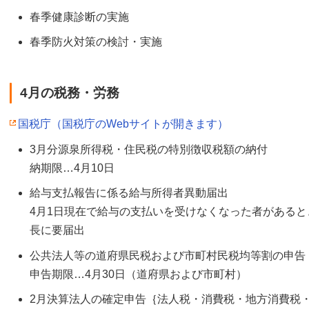
春季健康診断の実施
春季防火対策の検討・実施
4月の税務・労務
国税庁（国税庁のWebサイトが開きます）
3月分源泉所得税・住民税の特別徴収税額の納付
納期限…4月10日
給与支払報告に係る給与所得者異動届出
4月1日現在で給与の支払いを受けなくなった者があると
長に要届出
公共法人等の道府県民税および市町村民税均等割の申告
申告期限…4月30日（道府県および市町村）
2月決算法人の確定申告｛法人税・消費税・地方消費税