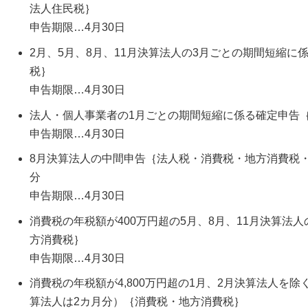
法人住民税｝
申告期限…4月30日
2月、5月、8月、11月決算法人の3月ごとの期間短縮に
税｝
申告期限…4月30日
法人・個人事業者の1月ごとの期間短縮に係る確定申告
申告期限…4月30日
8月決算法人の中間申告｛法人税・消費税・地方消費税
分
申告期限…4月30日
消費税の年税額が400万円超の5月、8月、11月決算法
方消費税｝
申告期限…4月30日
消費税の年税額が4,800万円超の1月、2月決算法人を除
算法人は2カ月分）｛消費税・地方消費税｝