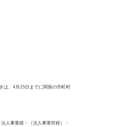
きは、4月15日までに関係の市町村
・法人事業税・（法人事業所税）・