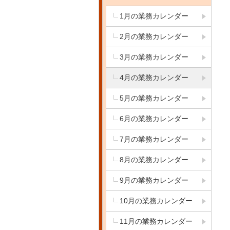
1月の業務カレンダー
2月の業務カレンダー
3月の業務カレンダー
4月の業務カレンダー
5月の業務カレンダー
6月の業務カレンダー
7月の業務カレンダー
8月の業務カレンダー
9月の業務カレンダー
10月の業務カレンダー
11月の業務カレンダー