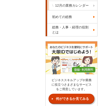
12月の業務カレンダー
初めての総務
総務・人事・経理の役割
とは
ビジネススキルアップや業務
に役立つさまざまなサービス
をご用意しています。
何ができるか見てみる