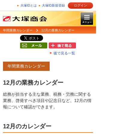
大塚IDとは
大塚ID新規登録
ログイン
年間業務カレンダー
12月の業務カレンダー
後で見る一覧
年間業務カレンダー
12月の業務カレンダー
総務が担当する主な業務、税務・労務に関する
業務、啓発すべき項目や記念日など、12月の情
報について確認ができます。
12月のカレンダー