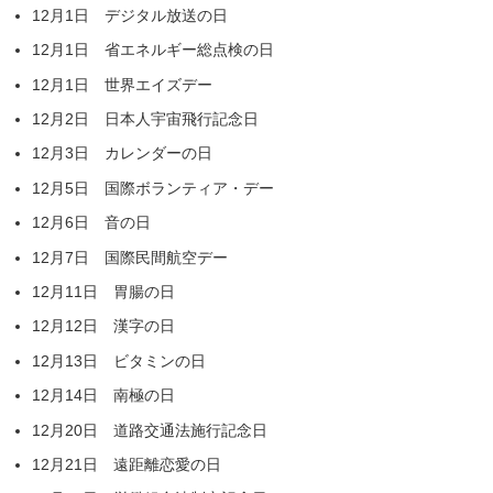
12月1日 デジタル放送の日
12月1日 省エネルギー総点検の日
12月1日 世界エイズデー
12月2日 日本人宇宙飛行記念日
12月3日 カレンダーの日
12月5日 国際ボランティア・デー
12月6日 音の日
12月7日 国際民間航空デー
12月11日 胃腸の日
12月12日 漢字の日
12月13日 ビタミンの日
12月14日 南極の日
12月20日 道路交通法施行記念日
12月21日 遠距離恋愛の日