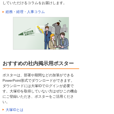
していただけるコラムをお届けします。
総務・経理・人事コラム
おすすめの社内掲示用ポスター
ポスターは、部署や期間などの加筆ができる
PowerPoint形式でダウンロードができます。
ダウンロードには大塚IDでログインが必要で
す。大塚IDを取得していない方はぜひこの機会
にご登録いただき、ポスターをご活用くださ
い。
大塚IDとは