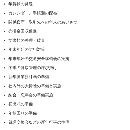
年賀状の発送
カレンダー、手帳類の配布
関係官庁・取引先への年末のあいさつ
売掛金回収促進
文書類の整理・破棄
年末年始の防犯対策
年末年始の交通安全講習会の実施
冬季の健康管理の呼び掛け
新年度業務計画の準備
社内外の大掃除の準備と実施
納会・忘年会の準備実施
初出式の準備
年始回りの準備
賀詞交換会などの新年行事の準備