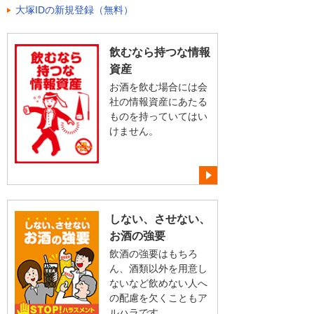
大塚IDの新規登録（無料）
飲むなら持つな情報
資産
お酒を飲む場合には会
社の情報資産にあたる
ものを持っていてはい
けません。
しない、させない、
お酒の強要
飲酒の強要はもちろ
ん、酒類以外を用意し
ないなど飲めない人へ
の配慮を欠くこともア
ルハラです。