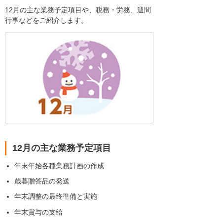
12月の主な業務予定項目や、税務・労務、週間
行事などをご紹介します。
12月の主な業務予定項目
年末年始各種業務計画の作成
歳暮贈答品の発送
年末調整の最終準備と実施
年末賞与の支給