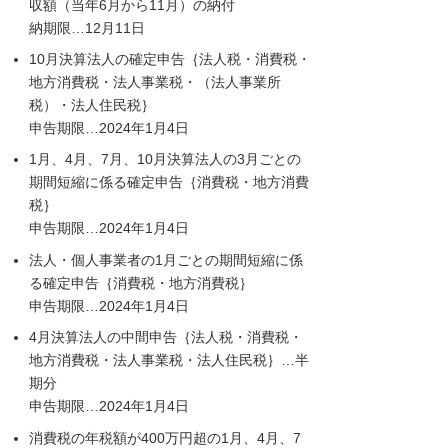
収額（当年6月から11月）の納付
納期限…12月11日
10月決算法人の確定申告｛法人税・消費税・
地方消費税・法人事業税・（法人事業所
税）・法人住民税｝
申告期限…2024年1月4日
1月、4月、7月、10月決算法人の3月ごとの
期間短縮に係る確定申告｛消費税・地方消費
税｝
申告期限…2024年1月4日
法人・個人事業者の1月ごとの期間短縮に係
る確定申告｛消費税・地方消費税｝
申告期限…2024年1月4日
4月決算法人の中間申告｛法人税・消費税・
地方消費税・法人事業税・法人住民税｝…半
期分
申告期限…2024年1月4日
消費税の年税額が400万円超の1月、4月、7