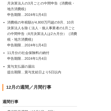
月決算法人の3月ごとの中間申告｛消費税・
地方消費税｝
申告期限…2024年1月4日
消費税の年税額が4,800万円超の9月、10月
決算法人を除く法人・個人事業者の1月ごと
の中間申告（8月決算法人は2カ月分）｛消費
税・地方消費税｝
申告期限…2024年1月4日
11月分の社会保険料の納付
申告期限…2024年1月4日
賞与支払届の届出
提出期限…賞与支給日より5日以内
12月の週間／月間行事
週間行事