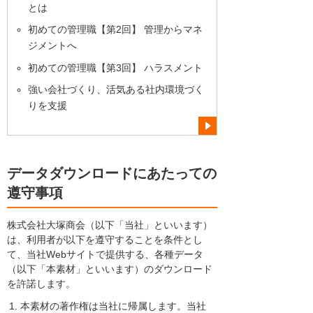
とは
初めての管理職【第2回】 管理からマネ
ジメントへ
初めての管理職【第3回】 ハラスメント
強い会社づくり、活気ある社内環境づく
りを支援
データダウンロードにあたっての
遵守事項
株式会社大塚商会（以下「当社」といいます）
は、利用者が以下を遵守することを条件とし
て、当社Webサイトで提供する、各種データ
（以下「本素材」といいます）のダウンロード
を許諾します。
本素材の著作権は当社に帰属します。当社