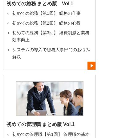
初めての総務 まとめ版 Vol.1
初めての総務【第1回】 総務の仕事
初めての総務【第2回】 総務の心得
初めての総務【第3回】 経費削減と業務
効率向上
システムの導入で総務人事部門のお悩み
解決
初めての管理職 まとめ版 Vol.1
初めての管理職【第1回】 管理職の基本