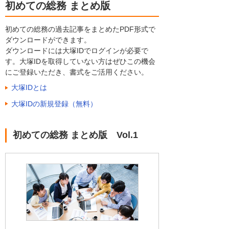
初めての総務 まとめ版
初めての総務の過去記事をまとめたPDF形式で
ダウンロードができます。
ダウンロードには大塚IDでログインが必要で
す。大塚IDを取得していない方はぜひこの機会
にご登録いただき、書式をご活用ください。
大塚IDとは
大塚IDの新規登録（無料）
初めての総務 まとめ版 Vol.1