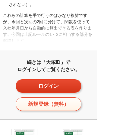
されない）。
これらの計算を手で行うのはかなり複雑です
が、今回と次回の2回に分けて、関数を使って
入社年月日から自動的に算出できる表を作りま
す。今回は上記ルールの1～2に相当する部分を
解説します。
続きは「大塚ID」で
ログインしてご覧ください。
ログイン
新規登録（無料）