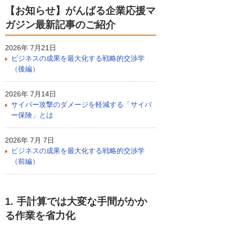
【お知らせ】がんばる企業応援マ
ガジン最新記事のご紹介
2026年 7月21日
ビジネスの成果を最大化する戦略的交渉学
（後編）
2026年 7月14日
サイバー攻撃のダメージを軽減する「サイバ
ー保険」とは
2026年 7月 7日
ビジネスの成果を最大化する戦略的交渉学
（前編）
1. 手計算では大変な手間がかか
る作業を省力化