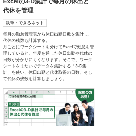
Excelの3-D集計で毎月の休出と
代休を管理
執筆：できるネット
毎月の勤怠管理表から休日出勤日数を集計し、
代休の残数も計算する。
月ごとにワークシートを分けてExcelで勤怠を管
理していると、年度を通した休日出勤や代休の
日数が分かりにくくなります。そこで、ワーク
シートをまたいでデータを集計する「3-D集
計」を使い、休日出勤と代休取得の日数、そし
て代休の残数を計算しましょう。