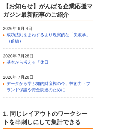
【お知らせ】がんばる企業応援マ
ガジン最新記事のご紹介
2026年 8月 4日
成功法則をまねするより現実的な「失敗学」
（前編）
2026年 7月28日
基本から考える「休日」
2026年 7月28日
データから学ぶ知的財産権の今。技術力・ブ
ランド保護や資金調達のために
1. 同じレイアウトのワークシー
トを串刺しにして集計できる