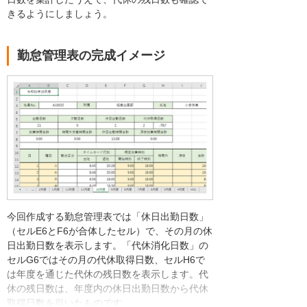
きるようにしましょう。
勤怠管理表の完成イメージ
今回作成する勤怠管理表では「休日出勤日数」
（セルE6とF6が合体したセル）で、その月の休
日出勤日数を表示します。「代休消化日数」の
セルG6ではその月の代休取得日数、セルH6で
は年度を通じた代休の残日数を表示します。代
休の残日数は、年度内の休日出勤日数から代休
取得日数を引いたものです。