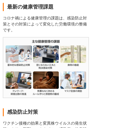
最新の健康管理課題
コロナ禍による健康管理の課題は、感染防止対
策とその対策によって変化した労働環境の整備
です。
感染防止対策
ワクチン接種の効果と変異株ウイルスの発生状