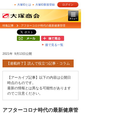
大塚IDとは
大塚ID新規登録
ログイン
特集記事
アフターコロナ時代の最新健康管理
後で見る一覧
2021年 9月13日公開
【連載終了】読んで役立つ記事・コラム
【アーカイブ記事】以下の内容は公開日
時点のものです。
最新の情報とは異なる可能性があります
のでご注意ください。
アフターコロナ時代の最新健康管