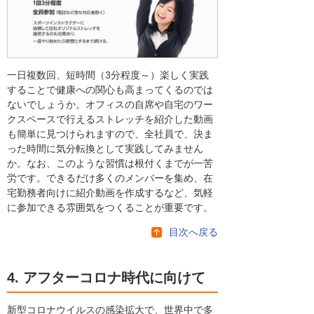
一日複数回、短時間（3分程度～）楽しく実践
することで健康への関心も高まってくるのでは
ないでしょうか。オフィスの自席や自宅のワー
クスペースで行えるストレッチを紹介した動画
も簡単に見つけられますので、全社員で、決ま
った時間に気分転換として実践してみません
か。なお、このような習慣は根付くまでが一苦
労です。できるだけ多くのメンバーを集め、在
宅勤務者向けに紹介動画を作成するなど、気軽
に参加できる雰囲気をつくることが重要です。
目次へ戻る
4. アフターコロナ時代に向けて
新型コロナウイルスの感染拡大で、世界中で多