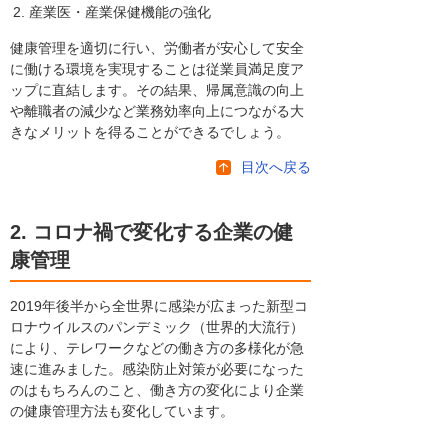
産業医・産業保健機能の強化
健康管理を適切に行い、労働者が安心して安全
に働ける環境を実現することは従業員満足度ア
ップに直結します。その結果、帰属意識の向上
や離職者の減少など業務効率向上につながる大
きなメリットを得ることができるでしょう。
目次へ戻る
2. コロナ禍で変化する企業の健
康管理
2019年後半から全世界に感染が広まった新型コ
ロナウイルスのパンデミック（世界的大流行）
により、テレワークなどの働き方の多様化が急
速に進みました。感染防止対策が必要になった
のはもちろんのこと、働き方の変化により企業
の健康管理方法も変化しています。