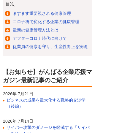
目次
ますます重要視される健康管理
コロナ禍で変化する企業の健康管理
最新の健康管理方法とは
アフターコロナ時代に向けて
従業員の健康を守り、生産性向上を実現
【お知らせ】がんばる企業応援マ
ガジン最新記事のご紹介
2026年 7月21日
ビジネスの成果を最大化する戦略的交渉学
（後編）
2026年 7月14日
サイバー攻撃のダメージを軽減する「サイバ