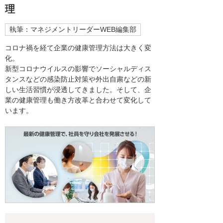
理
執筆：マネジメントリーダーWEB編集部
コロナ禍を経て企業の健康管理方法は大きく変
化。
新型コロナウイルスの影響でソーシャルディス
タンスなどの感染防止対策や外出自粛などの新
しい生活習慣が浸透してきました。そして、企
業の健康管理も働き方改革と合わせて変化して
います。