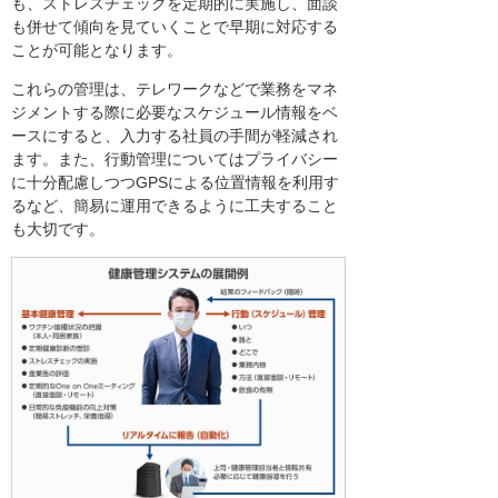
も、ストレスチェックを定期的に実施し、面談
も併せて傾向を見ていくことで早期に対応する
ことが可能となります。
これらの管理は、テレワークなどで業務をマネ
ジメントする際に必要なスケジュール情報をベ
ースにすると、入力する社員の手間が軽減され
ます。また、行動管理についてはプライバシー
に十分配慮しつつGPSによる位置情報を利用す
るなど、簡易に運用できるように工夫すること
も大切です。