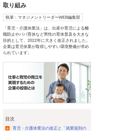
取り組み
執筆：マネジメントリーダーWEB編集部
「育児・介護休業法」は、出産や育児による離
職防止やパパ育休など男性の育休普及を大きな
目的として、2022年に大きく改正されました。
企業は育児休業が取得しやすい環境整備が求め
られています。
目次
育児・介護休業法の改正と「就業規則の