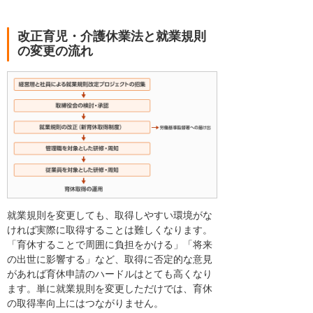
改正育児・介護休業法と就業規則
の変更の流れ
就業規則を変更しても、取得しやすい環境がな
ければ実際に取得することは難しくなります。
「育休することで周囲に負担をかける」「将来
の出世に影響する」など、取得に否定的な意見
があれば育休申請のハードルはとても高くなり
ます。単に就業規則を変更しただけでは、育休
の取得率向上にはつながりません。