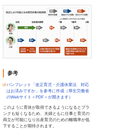
参考
パンフレット「改正育児・介護休業法 対応
はお済みですか」を参考に作成（厚生労働省
のWebサイト＜PDF＞が開きます）
このように育休が取得できるようになるとブラ
ンクも短くなるため、夫婦ともに仕事と育児の
両立が可能になり出産育児のための離職率が低
下することが期待されます。