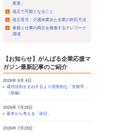
変更」
改正で可能となること
改正育児・介護休業法と企業の対応方法
家庭と仕事の両立を推進するテレワーク
環境
【お知らせ】がんばる企業応援マ
ガジン最新記事のご紹介
2026年 8月 4日
成功法則をまねするより現実的な「失敗学」
（前編）
2026年 7月28日
基本から考える「休日」
2026年 7月28日