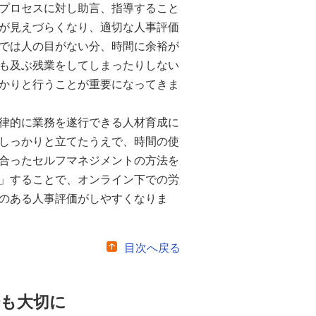
プロセスに対し助言、指導すること
が見えづらくなり、適切な人事評価
では人の目がない分、時間に余裕が
も及ぶ残業をしてしまったりしない
かりと行うことが重要になってきま
律的に業務を遂行できる人材育成に
しっかりと立てたうえで、時間の使
合ったセルフマネジメントの方法を
」することで、オンライン下での労
のある人事評価がしやすくなりま
目次へ戻る
場も大切に