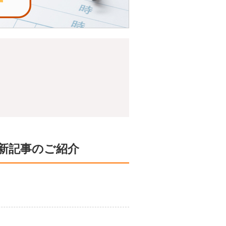
新記事のご紹介