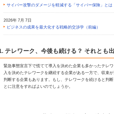
サイバー攻撃のダメージを軽減する「サイバー保険」とは
2026年 7月 7日
ビジネスの成果を最大化する戦略的交渉学（前編）
1. テレワーク、今後も続ける？ それとも
緊急事態宣言下で慌てて導入を決めた企業も多かったテレワ
入を決めたテレワークを継続する企業がある一方で、収束が
判断する企業もあります。もし、テレワークを続けると判断
とに注意をすればよいのでしょうか。