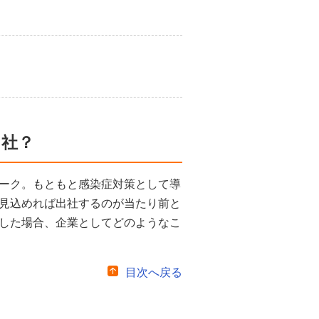
出社？
ーク。もともと感染症対策として導
見込めれば出社するのが当たり前と
した場合、企業としてどのようなこ
目次へ戻る