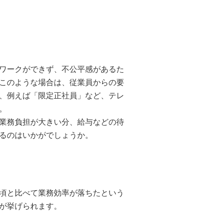
ワークができず、不公平感があるた
このような場合は、従業員からの要
、例えば「限定正社員」など、テレ
。
業務負担が大きい分、給与などの待
るのはいかがでしょうか。
頃と比べて業務効率が落ちたという
が挙げられます。