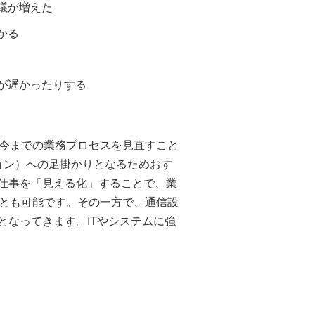
議が増えた
かる
が遅かったりする
今までの業務プロセスを見直すこと
ョン）への足掛かりとなるためおす
る仕事を「見える化」することで、業
とも可能です。その一方で、通信設
となってきます。ITやシステムに強