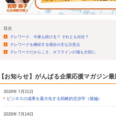
目次
テレワーク、今後も続ける？ それとも出社？
テレワークを継続する場合の主な注意点
テレワークだからこそ、オフラインの場も大切に
【お知らせ】がんばる企業応援マガジン最
2026年 7月21日
ビジネスの成果を最大化する戦略的交渉学（後編）
2026年 7月14日