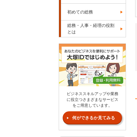
初めての総務
総務・人事・経理の役割
とは
ビジネススキルアップや業務
に役立つさまざまなサービス
をご用意しています。
何ができるか見てみる