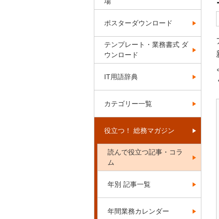
場
ポスターダウンロード
テンプレート・業務書式 ダ
ウンロード
IT用語辞典
カテゴリー一覧
役立つ！ 総務マガジン
読んで役立つ記事・コラ
ム
年別 記事一覧
年間業務カレンダー