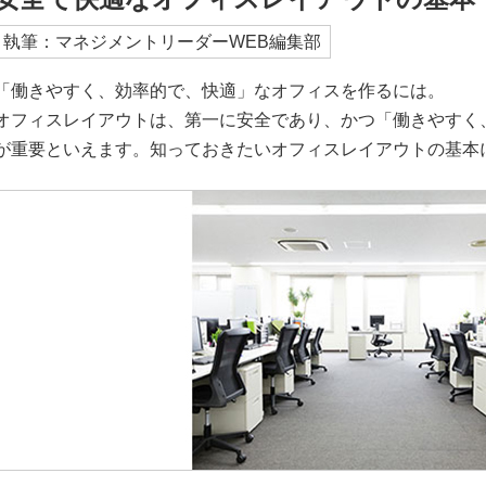
執筆：マネジメントリーダーWEB編集部
「働きやすく、効率的で、快適」なオフィスを作るには。
オフィスレイアウトは、第一に安全であり、かつ「働きやすく
が重要といえます。知っておきたいオフィスレイアウトの基本