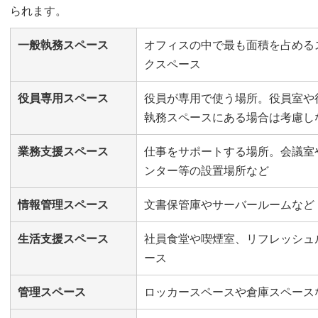
られます。
一般執務スペース
オフィスの中で最も面積を占める
クスペース
役員専用スペース
役員が専用で使う場所。役員室や
執務スペースにある場合は考慮し
業務支援スペース
仕事をサポートする場所。会議室
ンター等の設置場所など
情報管理スペース
文書保管庫やサーバールームなど
生活支援スペース
社員食堂や喫煙室、リフレッシュ
ース
管理スペース
ロッカースペースや倉庫スペース