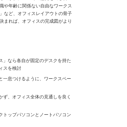
職や年齢に関係ない自由なワークス
」など、オフィスレイアウトの骨子
決まれば、オフィスの完成図がより
ス」なら各自が固定のデスクを持た
ィスを検討
と一息つけるように、ワークスペー
かず、オフィス全体の見通しを良く
クトップパソコンとノートパソコン