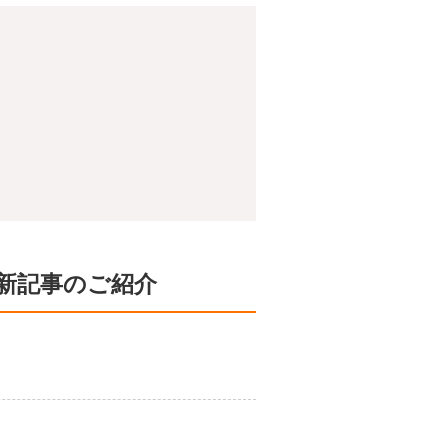
新記事のご紹介