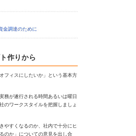
資金調達のために
プト作りから
オフィスにしたいか」という基本方
実務が遂行される時間あるいは曜日
社のワークスタイルを把握しましょ
きやすくなるのか、社内で十分にヒ
るのか」についての意見を出し合