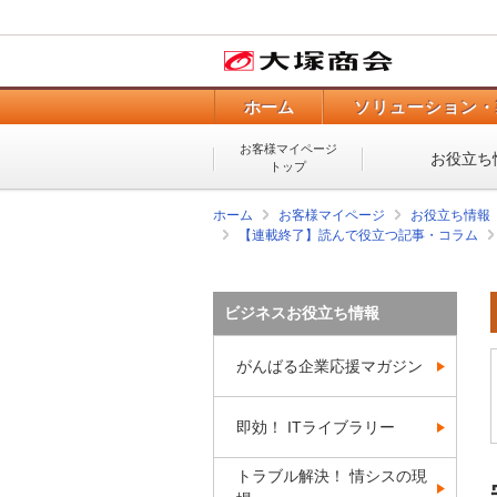
ホーム
ソリューション・
お客様マイページ
お役立ち
トップ
ホーム
お客様マイページ
お役立ち情報
【連載終了】読んで役立つ記事・コラム
ビジネスお役立ち情報
がんばる企業応援マガジン
即効！ ITライブラリー
トラブル解決！ 情シスの現