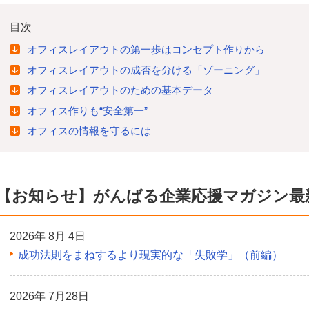
目次
オフィスレイアウトの第一歩はコンセプト作りから
オフィスレイアウトの成否を分ける「ゾーニング」
オフィスレイアウトのための基本データ
オフィス作りも“安全第一”
オフィスの情報を守るには
【お知らせ】がんばる企業応援マガジン最
2026年 8月 4日
成功法則をまねするより現実的な「失敗学」（前編）
2026年 7月28日