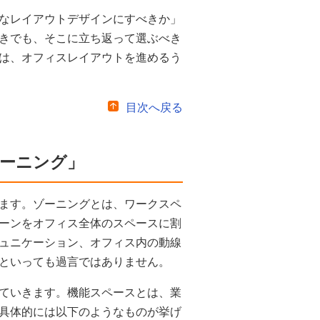
なレイアウトデザインにすべきか」
きでも、そこに立ち返って選ぶべき
は、オフィスレイアウトを進めるう
目次へ戻る
ゾーニング」
ます。ゾーニングとは、ワークスペ
ーンをオフィス全体のスペースに割
ュニケーション、オフィス内の動線
といっても過言ではありません。
ていきます。機能スペースとは、業
具体的には以下のようなものが挙げ