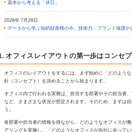
基本から考える「休日」
2026年 7月28日
データから学ぶ知的財産権の今。技術力・ブランド保護や
1. オフィスレイアウトの第一歩はコンセ
オフィスのレイアウトをするには、まず始めに「どのような
針（コンセプト）を決めることから始まります。
オフィス内で行われる実務は、担当する部署やその担当者、
など、さまざまな状況が想定されます。そのため、まずは自
う。
各部署や担当者の情報を得ながら、どのようなオフィスが働
アリングを実施し、「どのようなオフィスが自社に合ってい