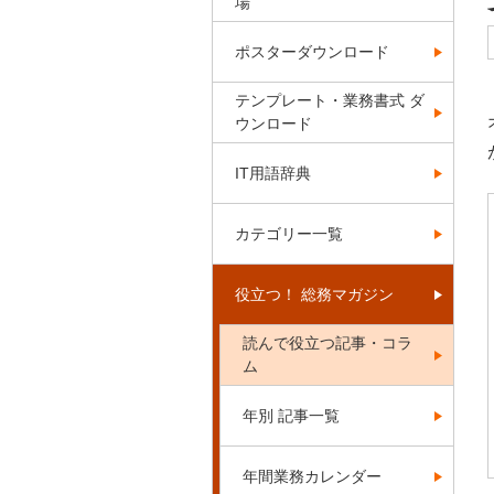
場
ポスターダウンロード
テンプレート・業務書式 ダ
ウンロード
IT用語辞典
カテゴリー一覧
役立つ！ 総務マガジン
読んで役立つ記事・コラ
ム
年別 記事一覧
年間業務カレンダー