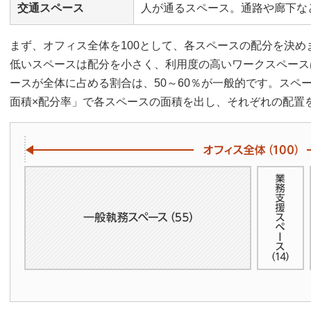
交通スペース
人が通るスペース。通路や廊下な
まず、オフィス全体を100として、各スペースの配分を決
低いスペースは配分を小さく、利用度の高いワークスペース
ースが全体に占める割合は、50～60％が一般的です。スペ
面積×配分率」で各スペースの面積を出し、それぞれの配置