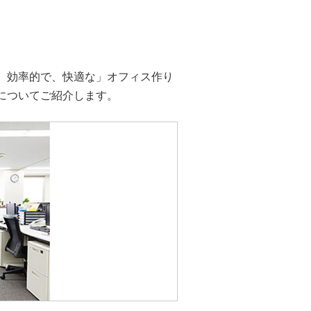
、効率的で、快適な」オフィス作り
についてご紹介します。