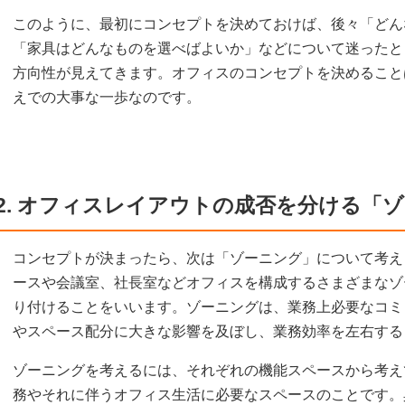
このように、最初にコンセプトを決めておけば、後々「どん
「家具はどんなものを選べばよいか」などについて迷ったと
方向性が見えてきます。オフィスのコンセプトを決めること
えでの大事な一歩なのです。
2. オフィスレイアウトの成否を分ける「
コンセプトが決まったら、次は「ゾーニング」について考え
ースや会議室、社長室などオフィスを構成するさまざまなゾ
り付けることをいいます。ゾーニングは、業務上必要なコミ
やスペース配分に大きな影響を及ぼし、業務効率を左右する
ゾーニングを考えるには、それぞれの機能スペースから考え
務やそれに伴うオフィス生活に必要なスペースのことです。