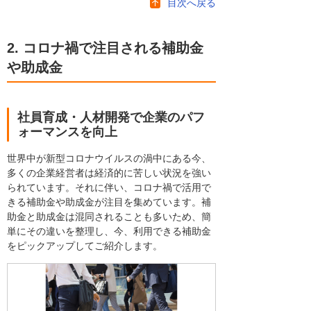
目次へ戻る
2. コロナ禍で注目される補助金
や助成金
社員育成・人材開発で企業のパフ
ォーマンスを向上
世界中が新型コロナウイルスの渦中にある今、
多くの企業経営者は経済的に苦しい状況を強い
られています。それに伴い、コロナ禍で活用で
きる補助金や助成金が注目を集めています。補
助金と助成金は混同されることも多いため、簡
単にその違いを整理し、今、利用できる補助金
をピックアップしてご紹介します。