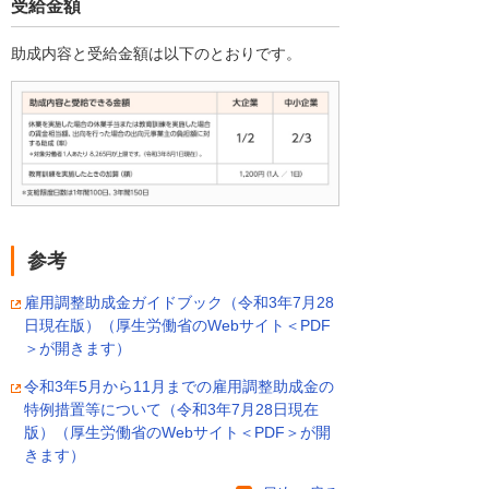
受給金額
助成内容と受給金額は以下のとおりです。
参考
雇用調整助成金ガイドブック（令和3年7月28
日現在版）（厚生労働省のWebサイト＜PDF
＞が開きます）
令和3年5月から11月までの雇用調整助成金の
特例措置等について（令和3年7月28日現在
版）（厚生労働省のWebサイト＜PDF＞が開
きます）