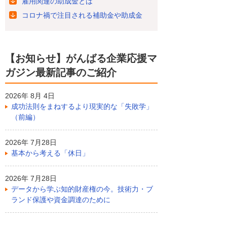
雇用関連の助成金とは
コロナ禍で注目される補助金や助成金
【お知らせ】がんばる企業応援マ
ガジン最新記事のご紹介
2026年 8月 4日
成功法則をまねするより現実的な「失敗学」
（前編）
2026年 7月28日
基本から考える「休日」
2026年 7月28日
データから学ぶ知的財産権の今。技術力・ブ
ランド保護や資金調達のために