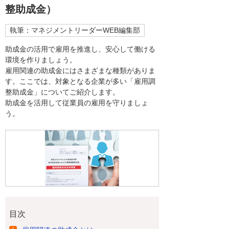
整助成金）
執筆：マネジメントリーダーWEB編集部
助成金の活用で雇用を推進し、安心して働ける
環境を作りましょう。
雇用関連の助成金にはさまざまな種類がありま
す。ここでは、対象となる企業が多い「雇用調
整助成金」についてご紹介します。
助成金を活用して従業員の雇用を守りましょ
う。
目次