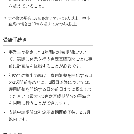
を超えていること。
＊ 大企業の場合は5％を超えてかつ6人以上、中小
企業の場合は10％を超えてかつ4人以上
受給手続き
事業主が指定した1年間の対象期間につい
て、実際に休業を行う判定基礎期間ごとに事
前に計画届を提出することが必要です。
初めての提出の際は、雇用調整を開始する日
の2週間前をめどに、2回目以降については、
雇用調整を開始する日の前日までに提出して
ください（最大で3判定基礎期間分の手続き
を同時に行うことができます）。
支給申請期間は判定基礎期間終了後、2カ月
以内です。