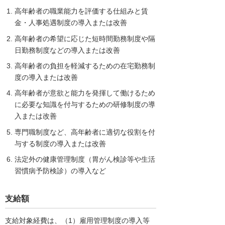
高年齢者の職業能力を評価する仕組みと賃
金・人事処遇制度の導入または改善
高年齢者の希望に応じた短時間勤務制度や隔
日勤務制度などの導入または改善
高年齢者の負担を軽減するための在宅勤務制
度の導入または改善
高年齢者が意欲と能力を発揮して働けるため
に必要な知識を付与するための研修制度の導
入または改善
専門職制度など、高年齢者に適切な役割を付
与する制度の導入または改善
法定外の健康管理制度（胃がん検診等や生活
習慣病予防検診）の導入など
支給額
支給対象経費は、（1）雇用管理制度の導入等