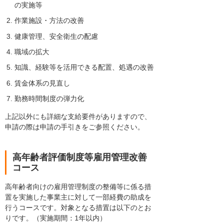
の実施等
作業施設・方法の改善
健康管理、安全衛生の配慮
職域の拡大
知識、経験等を活用できる配置、処遇の改善
賃金体系の見直し
勤務時間制度の弾力化
上記以外にも詳細な支給要件がありますので、
申請の際は申請の手引きをご参照ください。
高年齢者評価制度等雇用管理改善
コース
高年齢者向けの雇用管理制度の整備等に係る措
置を実施した事業主に対して一部経費の助成を
行うコースです。対象となる措置は以下のとお
りです。（実施期間：1年以内）