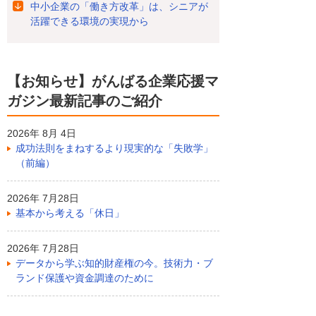
中小企業の「働き方改革」は、シニアが
活躍できる環境の実現から
【お知らせ】がんばる企業応援マ
ガジン最新記事のご紹介
2026年 8月 4日
成功法則をまねするより現実的な「失敗学」
（前編）
2026年 7月28日
基本から考える「休日」
2026年 7月28日
データから学ぶ知的財産権の今。技術力・ブ
ランド保護や資金調達のために