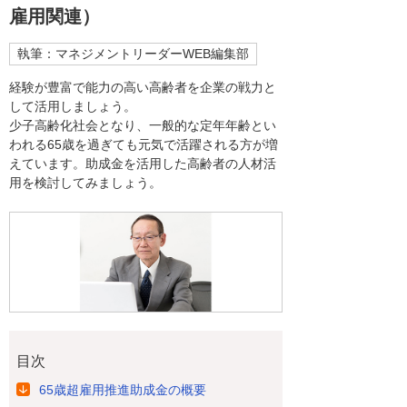
雇用関連）
執筆：マネジメントリーダーWEB編集部
経験が豊富で能力の高い高齢者を企業の戦力と
して活用しましょう。
少子高齢化社会となり、一般的な定年年齢とい
われる65歳を過ぎても元気で活躍される方が増
えています。助成金を活用した高齢者の人材活
用を検討してみましょう。
目次
65歳超雇用推進助成金の概要