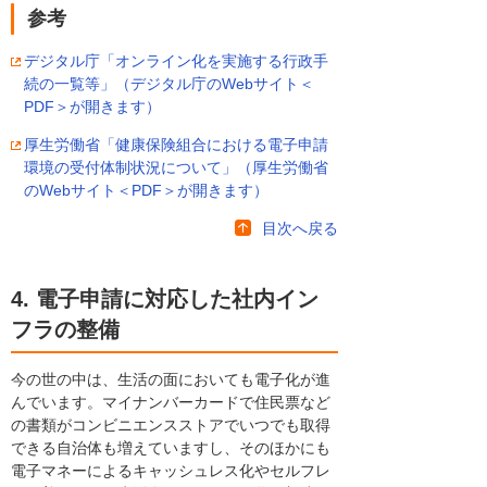
参考
デジタル庁「オンライン化を実施する行政手
続の一覧等」（デジタル庁のWebサイト＜
PDF＞が開きます）
厚生労働省「健康保険組合における電子申請
環境の受付体制状況について」（厚生労働省
のWebサイト＜PDF＞が開きます）
目次へ戻る
4. 電子申請に対応した社内イン
フラの整備
今の世の中は、生活の面においても電子化が進
んでいます。マイナンバーカードで住民票など
の書類がコンビニエンスストアでいつでも取得
できる自治体も増えていますし、そのほかにも
電子マネーによるキャッシュレス化やセルフレ