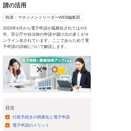
請の活用
執筆：マネジメントリーダーWEB編集部
2020年4月から電子申請が義務化されてはや3
年。官公庁や自治体の申請や届け出の多くがオ
ンライン化されています。ここであらためて電
子申請の詳細について解説します。
目次
行政手続きの簡素化と電子申請
電子申請のメリット