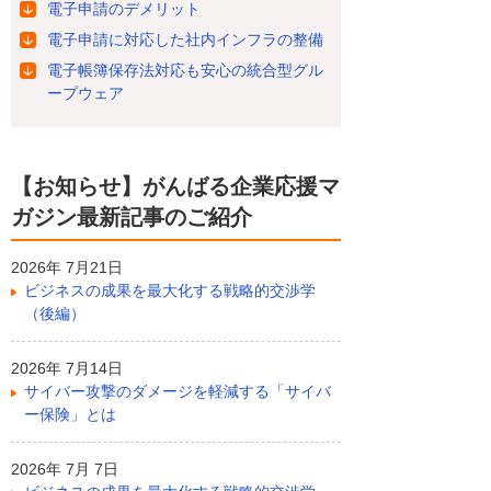
電子申請のデメリット
電子申請に対応した社内インフラの整備
電子帳簿保存法対応も安心の統合型グル
ープウェア
【お知らせ】がんばる企業応援マ
ガジン最新記事のご紹介
2026年 7月21日
ビジネスの成果を最大化する戦略的交渉学
（後編）
2026年 7月14日
サイバー攻撃のダメージを軽減する「サイバ
ー保険」とは
2026年 7月 7日