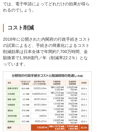
では、電子申請によってどれだけの効果が得ら
れるのでしょう。
コスト削減
2018年に公開された内閣府の行政手続きコスト
の試算によると、手続きの簡素化によるコスト
削減効果は日本全体で年間約7,700万時間、金
額換算で1,958億円／年（削減率22.2％）とな
っています。