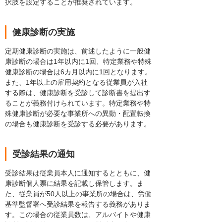
択肢を設定することが推奨されています。
健康診断の実施
定期健康診断の実施は、前述したように一般健
康診断の場合は1年以内に1回、特定業務や特殊
健康診断の場合は6カ月以内に1回となります。
また、1年以上の雇用契約となる従業員が入社
する際は、健康診断を受診して診断書を提出す
ることが義務付けられています。特定業務や特
殊健康診断が必要な事業所への異動・配置転換
の場合も健康診断を受診する必要があります。
受診結果の通知
受診結果は従業員本人に通知するとともに、健
康診断個人票に結果を記載し保管します。ま
た、従業員が50人以上の事業所の場合は、労働
基準監督署へ受診結果を報告する義務がありま
す。この場合の従業員数は、アルバイトや健康