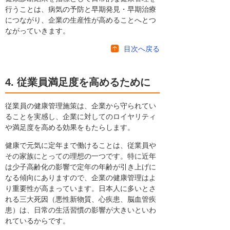
行うことは、病気の予防と早期発見・早期治療
につながり、企業の生産性が高めることへとつ
ながっていきます。
目次へ戻る
4. 従業員満足度を高めるために
従業員の健康管理施策は、企業から守られてい
ることを実感し、企業に対してのロイヤリティ
や満足度を高める効果をもたらします。
健康で元気に定年まで働けることは、従業員や
その家族にとっての理想の一つです。特に近年
は少子高齢化の影響で定年の年齢が引き上げに
なる傾向にありますので、企業の健康管理はよ
り重要性が高まっています。日本人に多いとさ
れる三大死因（悪性新物質、心疾患、脳血管疾
患）は、日常の生活習慣の影響が大きいといわ
れているからです。