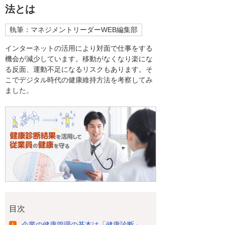
法とは
執筆：マネジメントリーダーWEB編集部
インターネットの活用により対面で仕事をする
機会が減少しています。移動がなくなり楽にな
る反面、運動不足になるリスクもあります。そ
こでデジタル時代の健康維持方法を考察してみ
ました。
目次
企業の健康管理の基本は「健康診断」