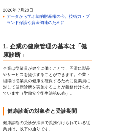
2026年 7月28日
データから学ぶ知的財産権の今。技術力・ブ
ランド保護や資金調達のために
1. 企業の健康管理の基本は「健
康診断」
企業は従業員が健全に働くことで、円滑に製品
やサービスを提供することができます。企業・
組織は従業員の健康を確保するために従業員に
対して健康診断を実施することが義務付けられ
ています（労働安全衛生法第66条）。
健康診断の対象者と受診期間
健康診断の受診が法律で義務付けられている従
業員は、以下の通りです。