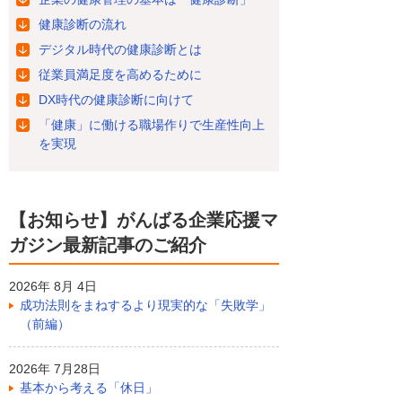
健康診断の流れ
デジタル時代の健康診断とは
従業員満足度を高めるために
DX時代の健康診断に向けて
「健康」に働ける職場作りで生産性向上
を実現
【お知らせ】がんばる企業応援マ
ガジン最新記事のご紹介
2026年 8月 4日
成功法則をまねするより現実的な「失敗学」
（前編）
2026年 7月28日
基本から考える「休日」