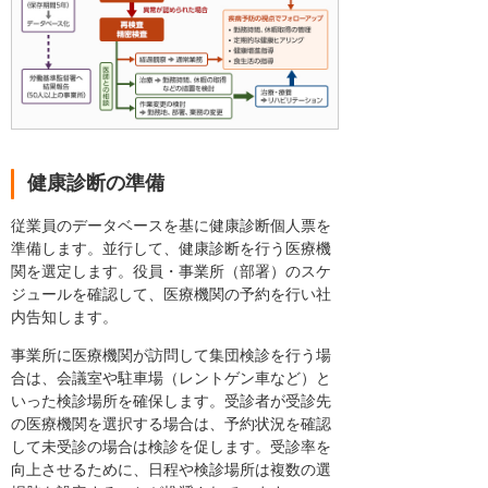
健康診断の準備
従業員のデータベースを基に健康診断個人票を
準備します。並行して、健康診断を行う医療機
関を選定します。役員・事業所（部署）のスケ
ジュールを確認して、医療機関の予約を行い社
内告知します。
事業所に医療機関が訪問して集団検診を行う場
合は、会議室や駐車場（レントゲン車など）と
いった検診場所を確保します。受診者が受診先
の医療機関を選択する場合は、予約状況を確認
して未受診の場合は検診を促します。受診率を
向上させるために、日程や検診場所は複数の選