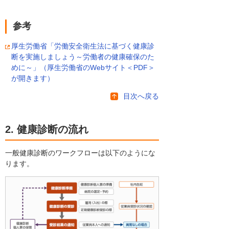
参考
厚生労働省「労働安全衛生法に基づく健康診
断を実施しましょう～労働者の健康確保のた
めに～」（厚生労働省のWebサイト＜PDF＞
が開きます）
目次へ戻る
2. 健康診断の流れ
一般健康診断のワークフローは以下のようにな
ります。