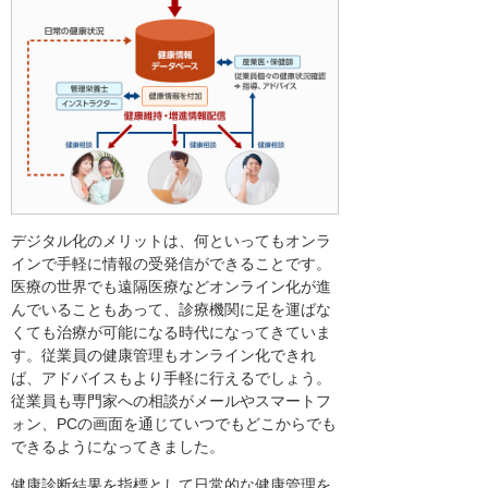
デジタル化のメリットは、何といってもオンラ
インで手軽に情報の受発信ができることです。
医療の世界でも遠隔医療などオンライン化が進
んでいることもあって、診療機関に足を運ばな
くても治療が可能になる時代になってきていま
す。従業員の健康管理もオンライン化できれ
ば、アドバイスもより手軽に行えるでしょう。
従業員も専門家への相談がメールやスマートフ
ォン、PCの画面を通じていつでもどこからでも
できるようになってきました。
健康診断結果を指標として日常的な健康管理を