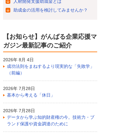
人材開発支援助成金とは
助成金の活用を検討してみませんか？
【お知らせ】がんばる企業応援マ
ガジン最新記事のご紹介
2026年 8月 4日
成功法則をまねするより現実的な「失敗学」
（前編）
2026年 7月28日
基本から考える「休日」
2026年 7月28日
データから学ぶ知的財産権の今。技術力・ブ
ランド保護や資金調達のために