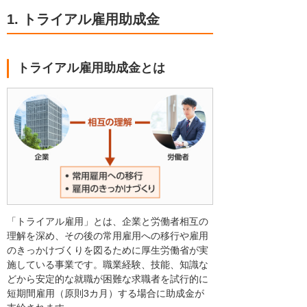
1. トライアル雇用助成金
トライアル雇用助成金とは
「トライアル雇用」とは、企業と労働者相互の
理解を深め、その後の常用雇用への移行や雇用
のきっかけづくりを図るために厚生労働省が実
施している事業です。職業経験、技能、知識な
どから安定的な就職が困難な求職者を試行的に
短期間雇用（原則3カ月）する場合に助成金が