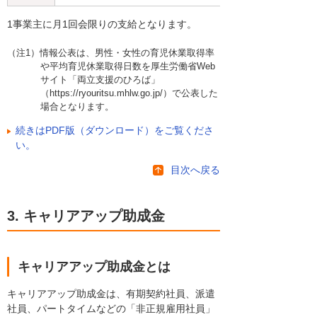
1事業主に月1回会限りの支給となります。
（注1）情報公表は、男性・女性の育児休業取得率
や平均育児休業取得日数を厚生労働省Web
サイト「両立支援のひろば」
（https://ryouritsu.mhlw.go.jp/）で公表した
場合となります。
続きはPDF版（ダウンロード）をご覧くださ
い。
目次へ戻る
3. キャリアアップ助成金
キャリアアップ助成金とは
キャリアアップ助成金は、有期契約社員、派遣
社員、パートタイムなどの「非正規雇用社員」