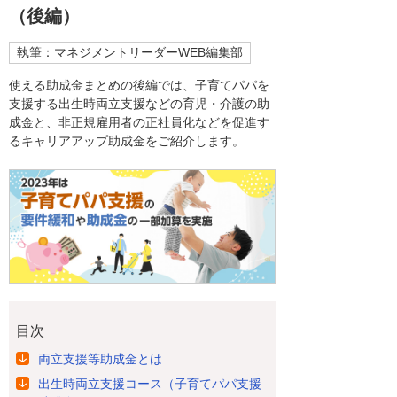
（後編）
執筆：マネジメントリーダーWEB編集部
使える助成金まとめの後編では、子育てパパを
支援する出生時両立支援などの育児・介護の助
成金と、非正規雇用者の正社員化などを促進す
るキャリアアップ助成金をご紹介します。
目次
両立支援等助成金とは
出生時両立支援コース（子育てパパ支援