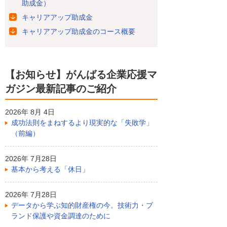
助成金）
キャリアアップ助成金
キャリアアップ助成金のコース概要
【お知らせ】がんばる企業応援マ
ガジン最新記事のご紹介
2026年 8月 4日
成功法則をまねするより現実的な「失敗学」
（前編）
2026年 7月28日
基本から考える「休日」
2026年 7月28日
データから学ぶ知的財産権の今。技術力・ブ
ランド保護や資金調達のために