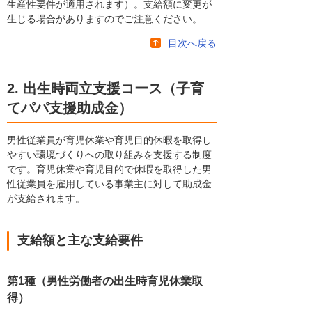
生産性要件が適用されます）。支給額に変更が
生じる場合がありますのでご注意ください。
目次へ戻る
2. 出生時両立支援コース（子育
てパパ支援助成金）
男性従業員が育児休業や育児目的休暇を取得し
やすい環境づくりへの取り組みを支援する制度
です。育児休業や育児目的で休暇を取得した男
性従業員を雇用している事業主に対して助成金
が支給されます。
支給額と主な支給要件
第1種（男性労働者の出生時育児休業取
得）