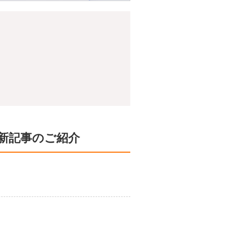
新記事のご紹介