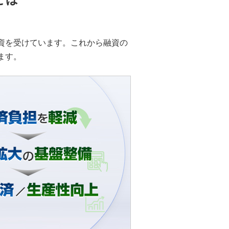
資を受けています。これから融資の
ます。