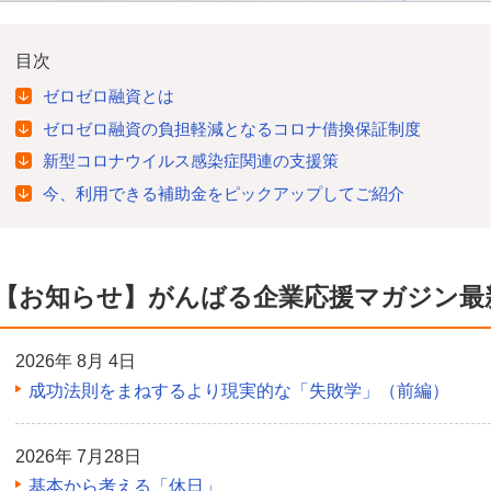
目次
ゼロゼロ融資とは
ゼロゼロ融資の負担軽減となるコロナ借換保証制度
新型コロナウイルス感染症関連の支援策
今、利用できる補助金をピックアップしてご紹介
【お知らせ】がんばる企業応援マガジン最
2026年 8月 4日
成功法則をまねするより現実的な「失敗学」（前編）
2026年 7月28日
基本から考える「休日」