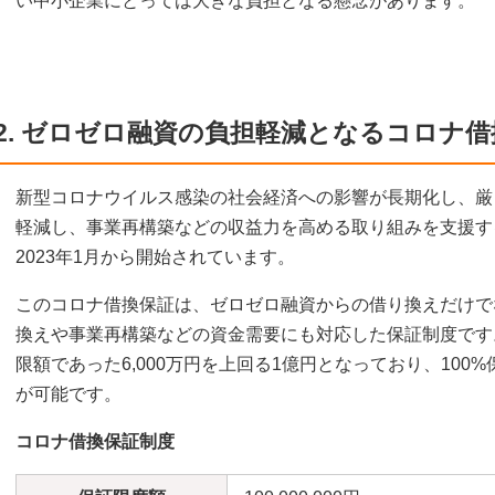
い中小企業にとっては大きな負担となる懸念があります。
2. ゼロゼロ融資の負担軽減となるコロナ
新型コロナウイルス感染の社会経済への影響が長期化し、厳
軽減し、事業再構築などの収益力を高める取り組みを支援す
2023年1月から開始されています。
このコロナ借換保証は、ゼロゼロ融資からの借り換えだけで
換えや事業再構築などの資金需要にも対応した保証制度です
限額であった6,000万円を上回る1億円となっており、100
が可能です。
コロナ借換保証制度