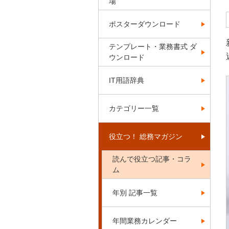
場
ポスターダウンロード
テンプレート・業務書式 ダ
ウンロード
IT用語辞典
カテゴリー一覧
役立つ！ 総務マガジン
読んで役立つ記事・コラ
ム
年別 記事一覧
年間業務カレンダー