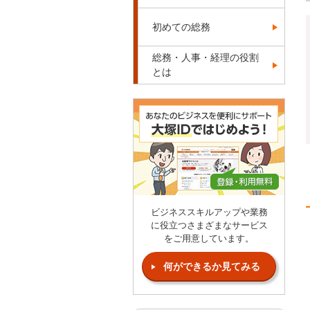
初めての総務
総務・人事・経理の役割
とは
ビジネススキルアップや業務
に役立つさまざまなサービス
をご用意しています。
何ができるか見てみる