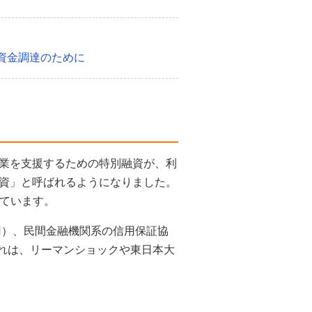
資金調達のために
業を支援するための特別融資が、利
資」と呼ばれるようになりました。
しています。
円）、民間金融機関系の信用保証協
これは、リーマンショックや東日本大