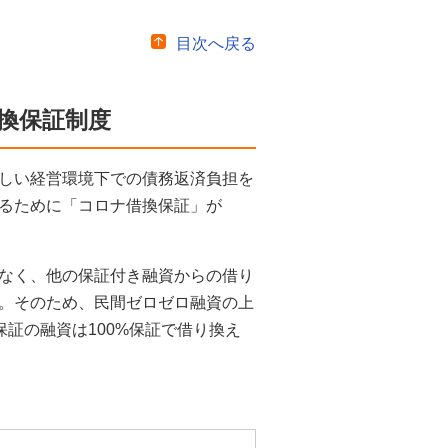
目次へ戻る
借換保証制度
しい経営環境下での債務返済負担を
るために「コロナ借換保証」が
なく、他の保証付き融資からの借り
。そのため、民間ゼロゼロ融資の上
%保証の融資は100%保証で借り換え