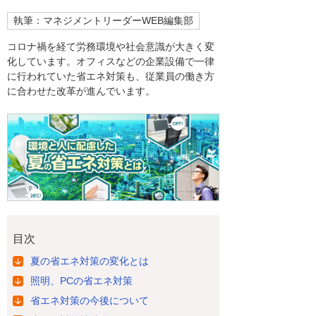
執筆：マネジメントリーダーWEB編集部
コロナ禍を経て労務環境や社会意識が大きく変
化しています。オフィスなどの企業設備で一律
に行われていた省エネ対策も、従業員の働き方
に合わせた改革が進んでいます。
目次
夏の省エネ対策の変化とは
照明、PCの省エネ対策
省エネ対策の今後について