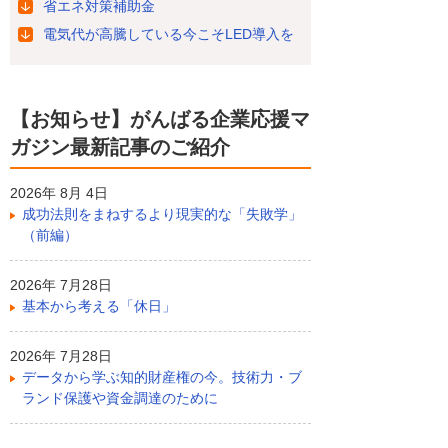
省エネ対策補助金
電気代が高騰している今こそLED導入を
【お知らせ】がんばる企業応援マ
ガジン最新記事のご紹介
2026年 8月 4日
成功法則をまねするより現実的な「失敗学」
（前編）
2026年 7月28日
基本から考える「休日」
2026年 7月28日
データから学ぶ知的財産権の今。技術力・ブ
ランド保護や資金調達のために