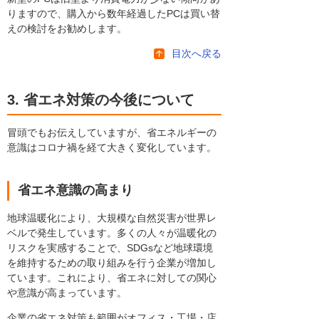
りますので、購入から数年経過したPCは買い替
えの検討をお勧めします。
目次へ戻る
3. 省エネ対策の今後について
冒頭でもお伝えしていますが、省エネルギーの
意識はコロナ禍を経て大きく変化しています。
省エネ意識の高まり
地球温暖化により、大規模な自然災害が世界レ
ベルで発生しています。多くの人々が温暖化の
リスクを実感することで、SDGsなど地球環境
を維持するための取り組みを行う企業が増加し
ています。これにより、省エネに対しての関心
や意識が高まっています。
企業の省エネ対策も範囲がオフィス・工場・店