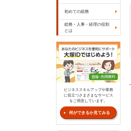
初めての総務
総務・人事・経理の役割
とは
ビジネススキルアップや業務
に役立つさまざまなサービス
をご用意しています。
何ができるか見てみる