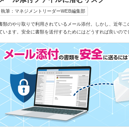
執筆：マネジメントリーダーWEB編集部
書類のやり取りで利用されているメール添付。しかし、近年こ
ています。安全に書類を送付するためにはどうすれば良いので