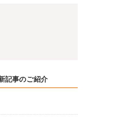
新記事のご紹介