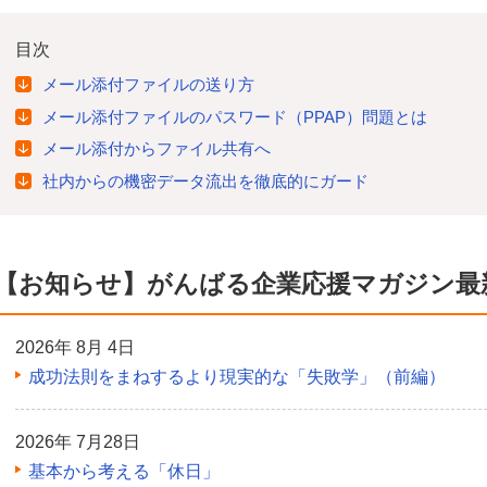
目次
メール添付ファイルの送り方
メール添付ファイルのパスワード（PPAP）問題とは
メール添付からファイル共有へ
社内からの機密データ流出を徹底的にガード
【お知らせ】がんばる企業応援マガジン最
2026年 8月 4日
成功法則をまねするより現実的な「失敗学」（前編）
2026年 7月28日
基本から考える「休日」