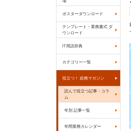
場
ポスターダウンロード
テンプレート・業務書式 ダ
ウンロード
IT用語辞典
カテゴリー一覧
役立つ！ 総務マガジン
読んで役立つ記事・コラ
ム
年別 記事一覧
年間業務カレンダー