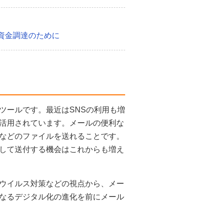
資金調達のために
ツールです。最近はSNSの利用も増
活用されています。メールの便利な
などのファイルを送れることです。
して送付する機会はこれからも増え
ウイルス対策などの視点から、メー
なるデジタル化の進化を前にメール