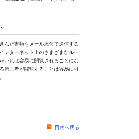
い
含んだ書類をメール添付で送信する
インターネット上のさまざまなルー
がいれば容易に閲覧されることにな
る第三者が閲覧することは容易に可
。
目次へ戻る