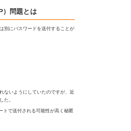
AP）問題とは
は別にパスワードを送付することが
れないようにしていたのですが、近
した。
ートで送付される可能性が高く秘匿