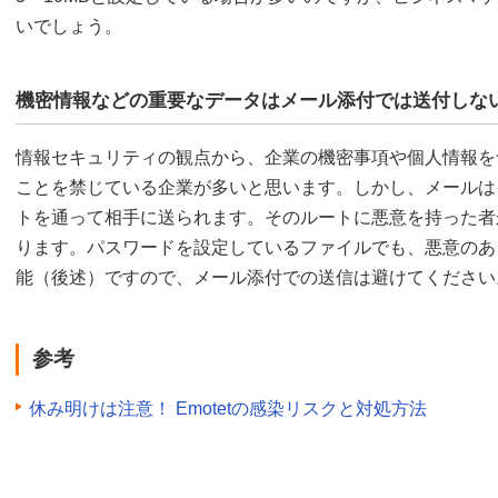
いでしょう。
機密情報などの重要なデータはメール添付では送付しな
情報セキュリティの観点から、企業の機密事項や個人情報を
ことを禁じている企業が多いと思います。しかし、メールは
トを通って相手に送られます。そのルートに悪意を持った者
ります。パスワードを設定しているファイルでも、悪意のあ
能（後述）ですので、メール添付での送信は避けてください
参考
休み明けは注意！ Emotetの感染リスクと対処方法