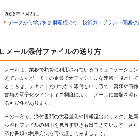
2026年 7月28日
データから学ぶ知的財産権の今。技術力・ブランド保護や
1. メール添付ファイルの送り方
メールは、業務で頻繁に利用されているコミュニケーション
えていますが、多くの企業でオフィシャルな連絡手段として
ところは、テキストだけでなく添付という形で、書類や画像
書類の電子化やインボイス制度により、メールに書類を添付
る可能性があります。
その一方で、添付書類の大容量化や情報流出のリスク、最新
ル添付ファイルの利用を見直す動きも出てきています。さら
添付書類の利用方法を再検証してみましょう。