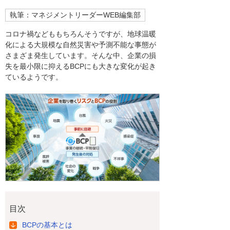
執筆：マネジメントリーダーWEB編集部
コロナ禍などももちろんそうですが、地球温暖
化による大規模な自然災害や予測不能な事態が
さまざま発生しています。そんな中、企業の損
失を最小限に抑えるBCPにも大きな変化が起き
ているようです。
目次
BCPの基本とは