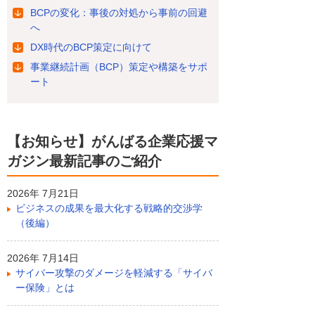
BCPの変化：事後の対処から事前の回避
へ
DX時代のBCP策定に向けて
事業継続計画（BCP）策定や構築をサポ
ート
【お知らせ】がんばる企業応援マ
ガジン最新記事のご紹介
2026年 7月21日
ビジネスの成果を最大化する戦略的交渉学
（後編）
2026年 7月14日
サイバー攻撃のダメージを軽減する「サイバ
ー保険」とは