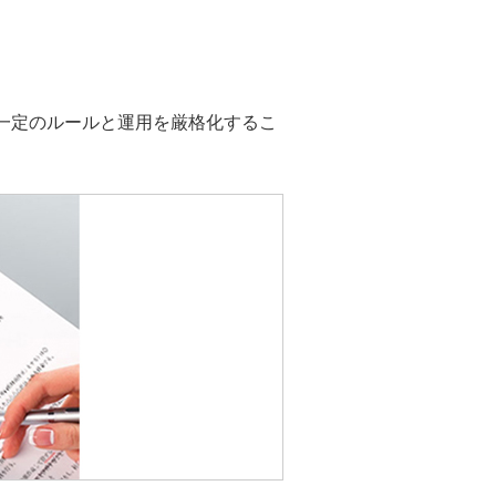
一定のルールと運用を厳格化するこ