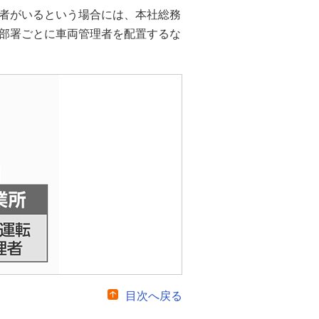
者がいるという場合には、本社総務
部署ごとに車両管理者を配置するな
目次へ戻る