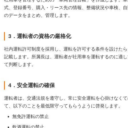
式、登録番号、購入・リース先の情報、整備状況や車検、自
のデータをまとめ、管理します。
3．運転者の資格の厳格化
社内運転許可制度を採用し、運転を許可する条件を設けたら
記載します。所属長は、運転者が社用車を運転するのに適し
て判断します。
4．安全運転の確保
運転者は、交通法規を遵守し、常に安全運転を心掛けなくて
て、以下のことを最低限守ってもらうように啓発します。
無免許運転の禁止
飲酒運転の禁止