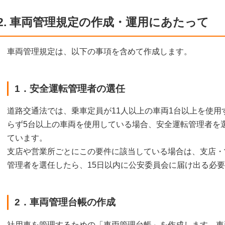
2. 車両管理規定の作成・運用にあたって
車両管理規定は、以下の事項を含めて作成します。
1．安全運転管理者の選任
道路交通法では、乗車定員が11人以上の車両1台以上を使
らず5台以上の車両を使用している場合、安全運転管理者を
ています。
支店や営業所ごとにこの要件に該当している場合は、支店・
管理者を選任したら、15日以内に公安委員会に届け出る必
2．車両管理台帳の作成
社用車を管理するための「車両管理台帳」を作成します。車