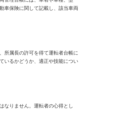
動車保険に関して記載し、該当車両
、所属長の許可を得て運転者台帳に
ているかどうか、適正や技能につい
はなりません。運転者の心得とし