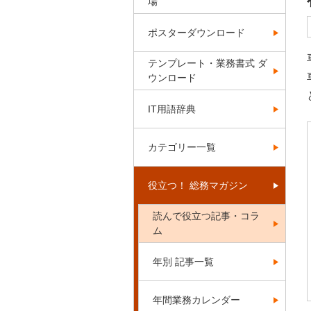
場
ポスターダウンロード
テンプレート・業務書式 ダ
ウンロード
IT用語辞典
カテゴリー一覧
役立つ！ 総務マガジン
読んで役立つ記事・コラ
ム
年別 記事一覧
年間業務カレンダー