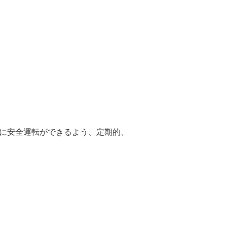
に安全運転ができるよう、定期的、