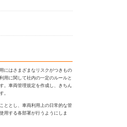
用にはさまざまなリスクがつきもの
利用に関して社内の一定のルールと
す。車両管理規定を作成し、きちん
す。
こととし、車両利用上の日常的な管
使用する各部署が行うようにしま