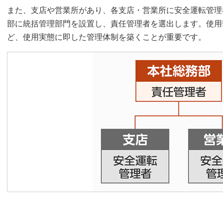
また、支店や営業所があり、各支店・営業所に安全運転管理
部に統括管理部門を設置し、責任管理者を選出します。使用
ど、使用実態に即した管理体制を築くことが重要です。