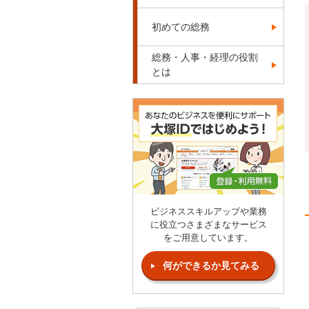
初めての総務
総務・人事・経理の役割
とは
ビジネススキルアップや業務
に役立つさまざまなサービス
をご用意しています。
何ができるか見てみる