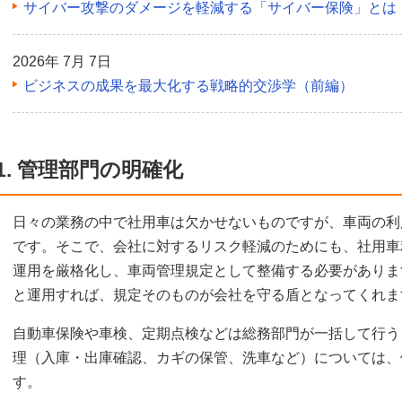
サイバー攻撃のダメージを軽減する「サイバー保険」とは
2026年 7月 7日
ビジネスの成果を最大化する戦略的交渉学（前編）
1. 管理部門の明確化
日々の業務の中で社用車は欠かせないものですが、車両の利
です。そこで、会社に対するリスク軽減のためにも、社用車
運用を厳格化し、車両管理規定として整備する必要がありま
と運用すれば、規定そのものが会社を守る盾となってくれま
自動車保険や車検、定期点検などは総務部門が一括して行う
理（入庫・出庫確認、カギの保管、洗車など）については、
す。