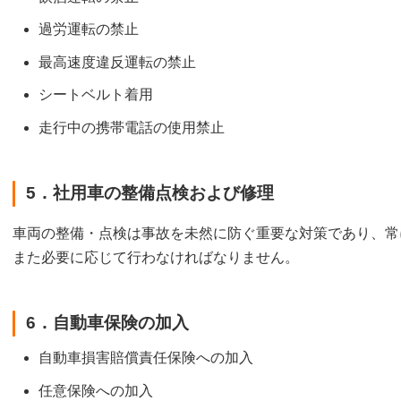
過労運転の禁止
最高速度違反運転の禁止
シートベルト着用
走行中の携帯電話の使用禁止
5．社用車の整備点検および修理
車両の整備・点検は事故を未然に防ぐ重要な対策であり、常
また必要に応じて行わなければなりません。
6．自動車保険の加入
自動車損害賠償責任保険への加入
任意保険への加入