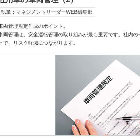
執筆：マネジメントリーダーWEB編集部
車両管理規定作成のポイント。
車両管理は、安全運転管理の取り組みが最も重要です。社内の
とで、リスク軽減につながります。