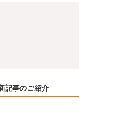
新記事のご紹介