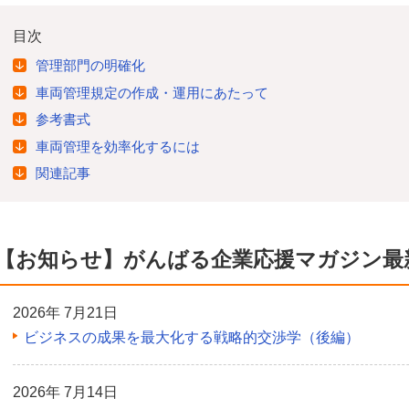
目次
管理部門の明確化
車両管理規定の作成・運用にあたって
参考書式
車両管理を効率化するには
関連記事
【お知らせ】がんばる企業応援マガジン最
2026年 7月21日
ビジネスの成果を最大化する戦略的交渉学（後編）
2026年 7月14日