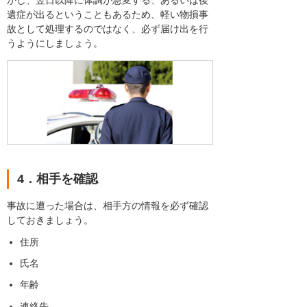
遺症が出るということもあるため、軽い物損事
故として処理するのではなく、必ず届け出を行
うようにしましょう。
4．相手を確認
事故に遭った場合は、相手方の情報を必ず確認
しておきましょう。
住所
氏名
年齢
連絡先