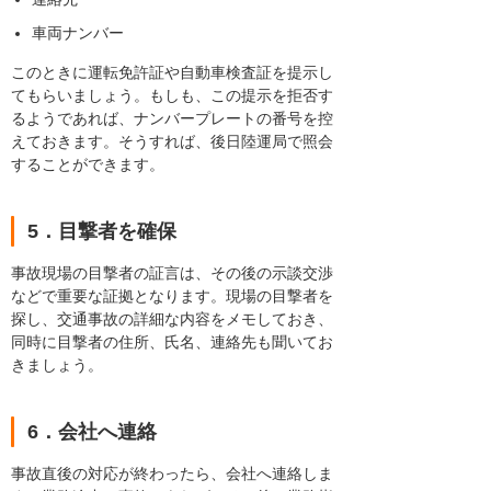
車両ナンバー
このときに運転免許証や自動車検査証を提示し
てもらいましょう。もしも、この提示を拒否す
るようであれば、ナンバープレートの番号を控
えておきます。そうすれば、後日陸運局で照会
することができます。
5．目撃者を確保
事故現場の目撃者の証言は、その後の示談交渉
などで重要な証拠となります。現場の目撃者を
探し、交通事故の詳細な内容をメモしておき、
同時に目撃者の住所、氏名、連絡先も聞いてお
きましょう。
6．会社へ連絡
事故直後の対応が終わったら、会社へ連絡しま