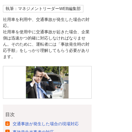
執筆：マネジメントリーダーWEB編集部
社用車を利用中、交通事故が発生した場合の対
応。
社用車を使用中に交通事故が起きた場合、企業
側は迅速かつ的確に対応しなければなりませ
ん。そのために、運転者には「事故発生時の対
応手順」をしっかり理解してもらう必要があり
ます。
目次
交通事故が発生した場合の現場対応
事故発生当事者の対応