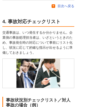
目次へ戻る
4. 事故対応チェックリスト
交通事故は、いつ発生するか分かりません。企
業側の事故処理担当者は、いざというときのた
め、事故発生時の対応について事前にリスト化
し、状況に応じて的確な指示が出せるように準
備しておきましょう。
事故状況別チェックリスト／対人
事故の場合（例）