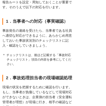
報告ルートを設定・周知しておくことが重要で
す。そのうえで以下の対応を行います。
1．当事者への対応（事実確認）
事故発生の連絡を受けたら、当事者である社員
へ適切な対応ができるように、あらかじめ用意
しておいた事故状況別のチェックリストに記
入・確認をしていきましょう。
＊ チェックリストは、後ほど記載する「事故対応
チェックリスト」項目の内容を参考にしてくだ
さい。
2．事故処理担当者の現場確認処理
現場の状況を把握するために確認を行います。
もし、当事者が負傷しているなどして現場対応
ができないときは、企業側の担当者（安全運転
管理者が理想）が現場に行き、相手の確認など