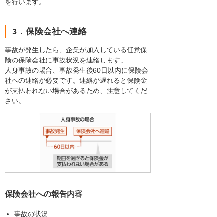
を行います。
3．保険会社へ連絡
事故が発生したら、企業が加入している任意保
険の保険会社に事故状況を連絡します。
人身事故の場合、事故発生後60日以内に保険会
社への連絡が必要です。連絡が遅れると保険金
が支払われない場合があるため、注意してくだ
さい。
保険会社への報告内容
事故の状況