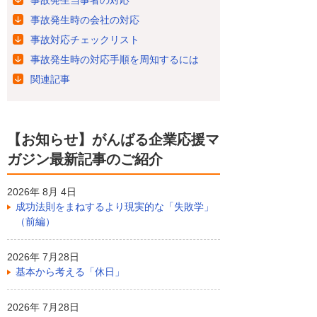
事故発生時の会社の対応
事故対応チェックリスト
事故発生時の対応手順を周知するには
関連記事
【お知らせ】がんばる企業応援マ
ガジン最新記事のご紹介
2026年 8月 4日
成功法則をまねするより現実的な「失敗学」
（前編）
2026年 7月28日
基本から考える「休日」
2026年 7月28日