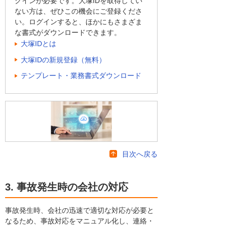
グインが必要です。大塚IDを取得してい
ない方は、ぜひこの機会にご登録くださ
い。ログインすると、ほかにもさまざま
な書式がダウンロードできます。
大塚IDとは
大塚IDの新規登録（無料）
テンプレート・業務書式ダウンロード
目次へ戻る
3. 事故発生時の会社の対応
事故発生時、会社の迅速で適切な対応が必要と
なるため、事故対応をマニュアル化し、連絡・