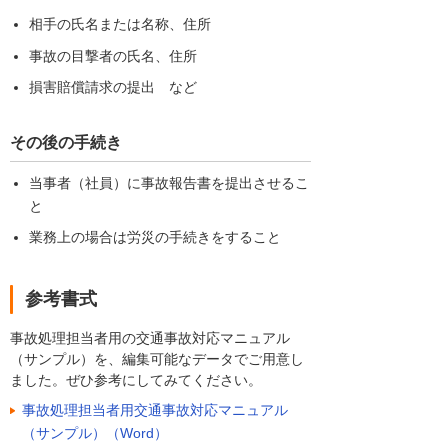
相手の氏名または名称、住所
事故の目撃者の氏名、住所
損害賠償請求の提出 など
その後の手続き
当事者（社員）に事故報告書を提出させるこ
と
業務上の場合は労災の手続きをすること
参考書式
事故処理担当者用の交通事故対応マニュアル
（サンプル）を、編集可能なデータでご用意し
ました。ぜひ参考にしてみてください。
事故処理担当者用交通事故対応マニュアル
（サンプル）（Word）