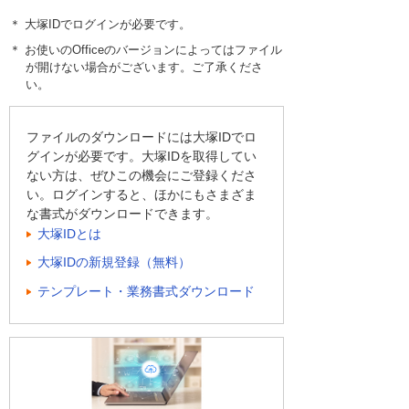
＊ 大塚IDでログインが必要です。
＊ お使いのOfficeのバージョンによってはファイル
が開けない場合がございます。ご了承くださ
い。
ファイルのダウンロードには大塚IDでロ
グインが必要です。大塚IDを取得してい
ない方は、ぜひこの機会にご登録くださ
い。ログインすると、ほかにもさまざま
な書式がダウンロードできます。
大塚IDとは
大塚IDの新規登録（無料）
テンプレート・業務書式ダウンロード