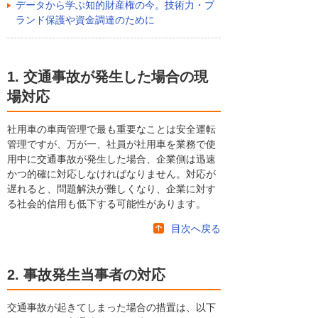
データから学ぶ知的財産権の今。技術力・ブ
ランド保護や資金調達のために
1. 交通事故が発生した場合の現
場対応
社用車の車両管理で最も重要なことは安全運転
管理ですが、万が一、社員が社用車を業務で使
用中に交通事故が発生した場合、企業側は迅速
かつ的確に対応しなければなりません。対応が
遅れると、問題解決が難しくなり、企業に対す
る社会的信用も低下する可能性があります。
目次へ戻る
2. 事故発生当事者の対応
交通事故が起きてしまった場合の措置は、以下