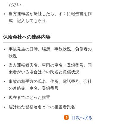
ださい。
当方運転者が帰社したら、すぐに報告書を作
成、記入してもらう。
保険会社への連絡内容
事故発生の日時、場所、事故状況、負傷者の
状況
当方運転者氏名、車両の車名・登録番号、同
乗者がいる場合はその氏名と負傷状況
事故の相手方の氏名、住所、電話番号、会社
の連絡先、車名、登録番号
現在までにとった措置
届け出た警察署名とその担当者氏名
目次へ戻る