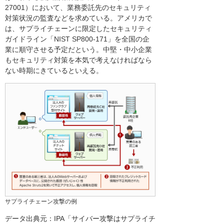
27001）において、業務委託先のセキュリティ
対策状況の監査などを求めている。アメリカで
は、サプライチェーンに限定したセキュリティ
ガイドライン「NIST SP800-171」を全国の企
業に順守させる予定だという。中堅・中小企業
もセキュリティ対策を本気で考えなければなら
ない時期にきているといえる。
サプライチェーン攻撃の例
データ出典元：IPA「サイバー攻撃はサプライチ