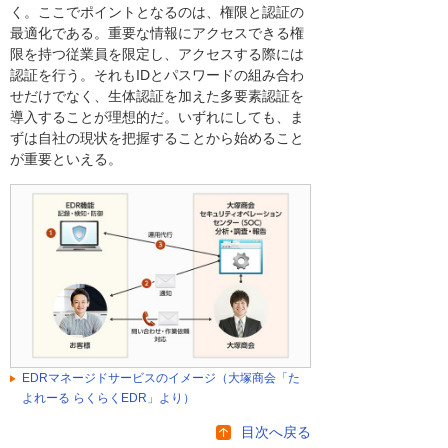
く。ここでポイントとなるのは、権限と認証の
最適化である。重要な情報にアクセスできる権
限を持つ従業員を限定し、アクセスする際には
認証を行う。それもIDとパスワードの組み合わ
せだけでなく、生体認証を加えた多要素認証を
導入することが理想的だ。いずれにしても、ま
ずは自社の現状を把握することから始めること
が重要といえる。
EDRマネージドサービスのイメージ（大塚商会「た
よれーる らくらくEDR」より）
目次へ戻る