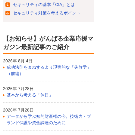
セキュリティの基本「CIA」とは
セキュリティ対策を考えるポイント
【お知らせ】がんばる企業応援マ
ガジン最新記事のご紹介
2026年 8月 4日
成功法則をまねするより現実的な「失敗学」
（前編）
2026年 7月28日
基本から考える「休日」
2026年 7月28日
データから学ぶ知的財産権の今。技術力・ブ
ランド保護や資金調達のために