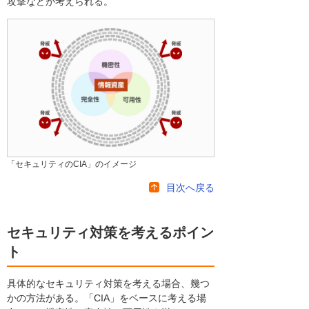
攻撃などが考えられる。
「セキュリティのCIA」のイメージ
目次へ戻る
セキュリティ対策を考えるポイン
ト
具体的なセキュリティ対策を考える場合、幾つ
かの方法がある。「CIA」をベースに考える場