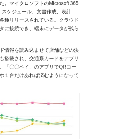
クロソフトのMicrosoft 365
ール、スケジュール、文書作成、表計
各種リリースされている。クラウド
タに接続でき、端末にデータが残ら
ド情報を読み込ませて店舗などの決
も搭載され、交通系カードをアプリ
、「〇〇ペイ」のアプリでQRコー
ホ１台だけあれば済むようになって