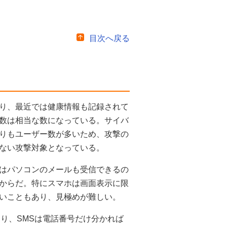
目次へ戻る
り、最近では健康情報も記録されて
数は相当な数になっている。サイバ
りもユーザー数が多いため、攻撃の
ない攻撃対象となっている。
はパソコンのメールも受信できるの
からだ。特にスマホは画面表示に限
いこともあり、見極めが難しい。
り、SMSは電話番号だけ分かれば