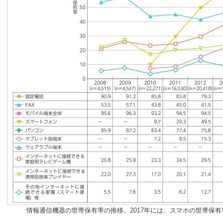
情報通信機器の世帯保有率の推移。2017年には、スマホの世帯保