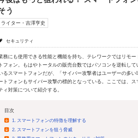
そう
ライター・吉澤亨史
セキュリティ
業務にも使用できる性能と機能を持ち、テレワークではリモー
トフォン。もはやトータルの販売台数ではパソコンを逆転して
いるスマートフォンだが、「サイバー攻撃者はユーザーの多い
ートフォンもサイバー攻撃の標的となっている。ここでは、ス
ティ対策について紹介する。
目次
1. スマートフォンの特徴を理解する
2. スマートフォンを狙う脅威