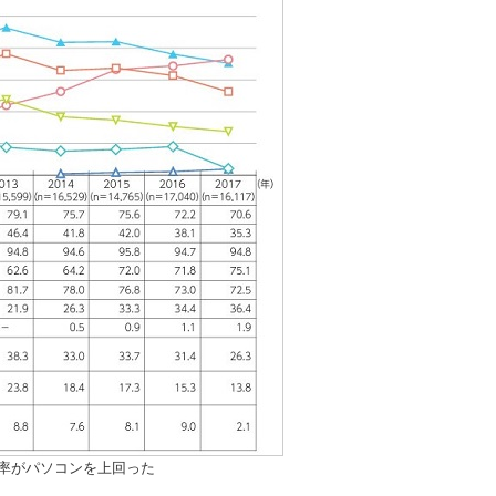
有率がパソコンを上回った