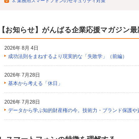
3. 業務用スマートフォンのセキュリティ対策
【お知らせ】がんばる企業応援マガジン最
2026年 8月 4日
成功法則をまねするより現実的な「失敗学」（前編）
2026年 7月28日
基本から考える「休日」
2026年 7月28日
データから学ぶ知的財産権の今。技術力・ブランド保護や