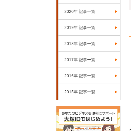
2020年 記事一覧
2019年 記事一覧
2018年 記事一覧
2017年 記事一覧
2016年 記事一覧
2015年 記事一覧