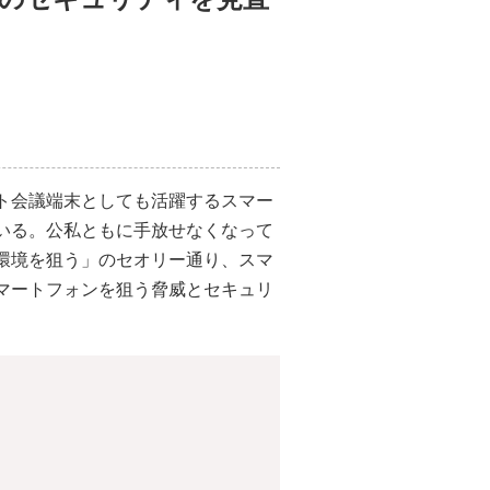
ト会議端末としても活躍するスマー
いる。公私ともに手放せなくなって
環境を狙う」のセオリー通り、スマ
マートフォンを狙う脅威とセキュリ