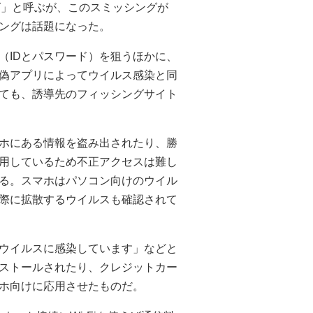
グ」と呼ぶが、このスミッシングが
ングは話題になった。
（IDとパスワード）を狙うほかに、
偽アプリによってウイルス感染と同
ても、誘導先のフィッシングサイト
ホにある情報を盗み出されたり、勝
用しているため不正アクセスは難し
る。スマホはパソコン向けのウイル
際に拡散するウイルスも確認されて
ウイルスに感染しています」などと
ストールされたり、クレジットカー
ホ向けに応用させたものだ。