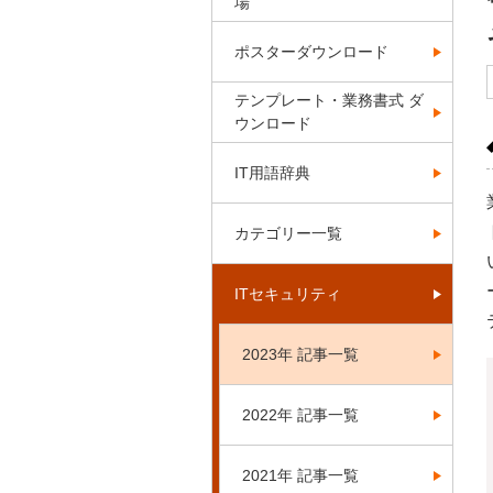
場
ポスターダウンロード
テンプレート・業務書式 ダ
ウンロード
IT用語辞典
カテゴリー一覧
ITセキュリティ
2023年 記事一覧
2022年 記事一覧
2021年 記事一覧