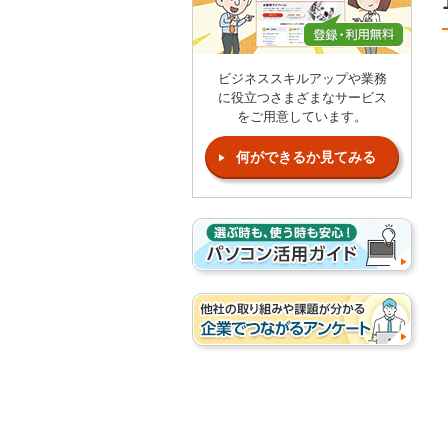
ビジネススキルアップや業務
に役立つさまざまなサービス
をご用意しています。
何ができるか見てみる