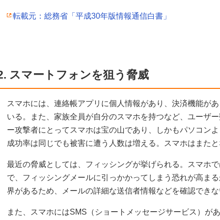
転載元：総務省「平成30年版情報通信白書」
2. スマートフォンを狙う脅威
スマホには、連絡帳アプリに個人情報があり、決済機能があ
いる。また、家族全員が自分のスマホを持つなど、ユーザー
ー攻撃者にとってスマホは宝の山であり、しかもパソコンよ
成功率は同じでも被害に遭う人数は増える。スマホはまたと
最近の脅威としては、フィッシングが挙げられる。スマホで
で、フィッシングメールに引っかかってしまう恐れが高まる
界があるため、メールの詳細な送信者情報などを確認できな
また、スマホにはSMS（ショートメッセージサービス）があ