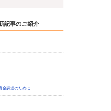
新記事のご紹介
資金調達のために