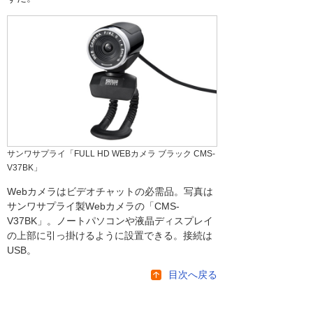
サンワサプライ「FULL HD WEBカメラ ブラック CMS-
V37BK」
Webカメラはビデオチャットの必需品。写真は
サンワサプライ製Webカメラの「CMS-
V37BK」。ノートパソコンや液晶ディスプレイ
の上部に引っ掛けるように設置できる。接続は
USB。
目次へ戻る