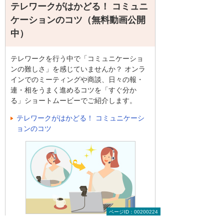
テレワークがはかどる！ コミュニ
ケーションのコツ（無料動画公開
中）
テレワークを行う中で「コミュニケーショ
ンの難しさ」を感じていませんか？ オンラ
インでのミーティングや商談、日々の報・
連・相をうまく進めるコツを「すぐ分か
る」ショートムービーでご紹介します。
テレワークがはかどる！ コミュニケーシ
ョンのコツ
ページID：00200224