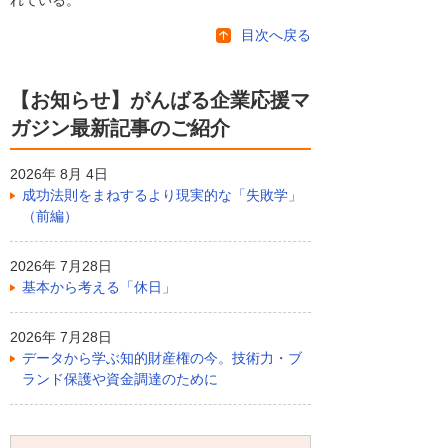
目次へ戻る
【お知らせ】がんばる企業応援マ
ガジン最新記事のご紹介
2026年 8月 4日
成功法則をまねするより現実的な「失敗学」
（前編）
2026年 7月28日
基本から考える「休日」
2026年 7月28日
データから学ぶ知的財産権の今。技術力・ブ
ランド保護や資金調達のために