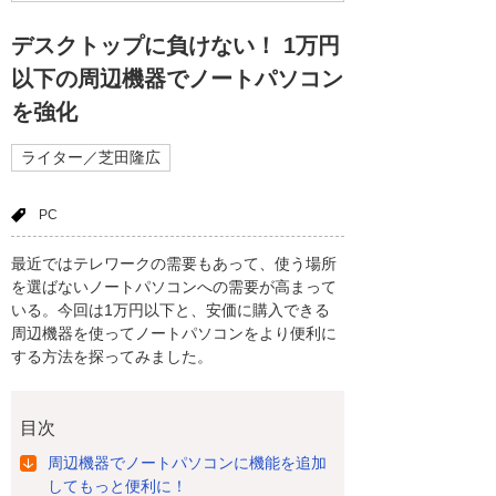
デスクトップに負けない！ 1万円
以下の周辺機器でノートパソコン
を強化
ライター／芝田隆広
PC
最近ではテレワークの需要もあって、使う場所
を選ばないノートパソコンへの需要が高まって
いる。今回は1万円以下と、安価に購入できる
周辺機器を使ってノートパソコンをより便利に
する方法を探ってみました。
目次
周辺機器でノートパソコンに機能を追加
してもっと便利に！