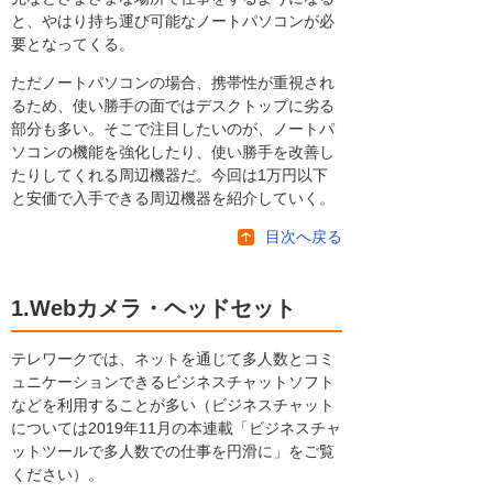
と、やはり持ち運び可能なノートパソコンが必
要となってくる。
ただノートパソコンの場合、携帯性が重視され
るため、使い勝手の面ではデスクトップに劣る
部分も多い。そこで注目したいのが、ノートパ
ソコンの機能を強化したり、使い勝手を改善し
たりしてくれる周辺機器だ。今回は1万円以下
と安価で入手できる周辺機器を紹介していく。
目次へ戻る
1.Webカメラ・ヘッドセット
テレワークでは、ネットを通じて多人数とコミ
ュニケーションできるビジネスチャットソフト
などを利用することが多い（ビジネスチャット
については2019年11月の本連載「ビジネスチャ
ットツールで多人数での仕事を円滑に」をご覧
ください）。