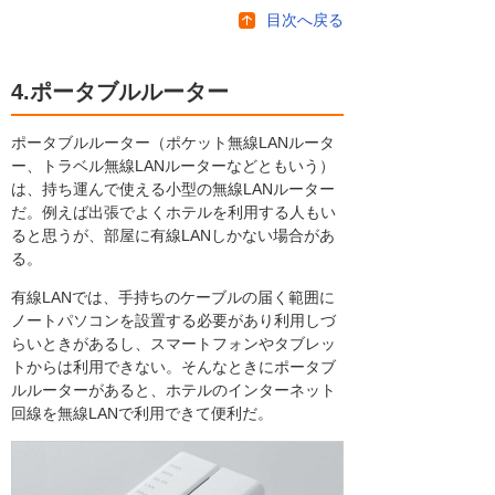
目次へ戻る
4.ポータブルルーター
ポータブルルーター（ポケット無線LANルータ
ー、トラベル無線LANルーターなどともいう）
は、持ち運んで使える小型の無線LANルーター
だ。例えば出張でよくホテルを利用する人もい
ると思うが、部屋に有線LANしかない場合があ
る。
有線LANでは、手持ちのケーブルの届く範囲に
ノートパソコンを設置する必要があり利用しづ
らいときがあるし、スマートフォンやタブレッ
トからは利用できない。そんなときにポータブ
ルルーターがあると、ホテルのインターネット
回線を無線LANで利用できて便利だ。