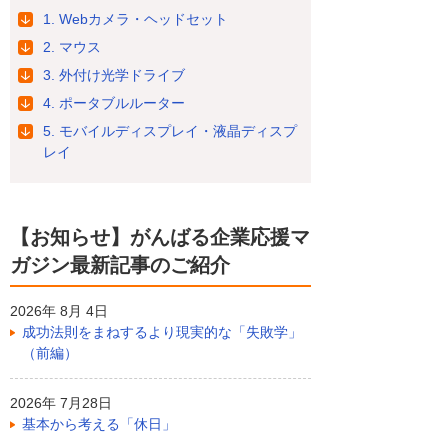
1. Webカメラ・ヘッドセット
2. マウス
3. 外付け光学ドライブ
4. ポータブルルーター
5. モバイルディスプレイ・液晶ディスプ
レイ
【お知らせ】がんばる企業応援マ
ガジン最新記事のご紹介
2026年 8月 4日
成功法則をまねするより現実的な「失敗学」
（前編）
2026年 7月28日
基本から考える「休日」