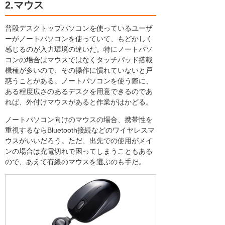
2.マウス
普段デスクトップパソコンを使っているユーザ
ーがノートパソコンを使っていて、もどかしく
感じるのが入力環境の違いだ。特にノートパソ
コンの場合はマウスではなくタッチパッド搭載
機種が多いので、その操作に慣れていないと戸
惑うことがある。ノートパソコンを使う際に、
ある程度広さのあるデスクを用意できるのであ
れば、外付けマウスがあると作業がはかどる。
ノートパソコン向けのマウスの場合、携帯性を
重視するならBluetooth接続などのワイヤレスマ
ウスがいいだろう。ただ、出先での使用がメイ
ンの場合は充電切れで困ってしまうこともある
ので、あえて有線のマウスを選ぶのも手だ。