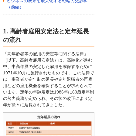
ビジネスの成果を最大化する戦略的交渉学
（前編）
1. 高齢者雇用安定法と定年延長
の流れ
「高年齢者等の雇用の安定等に関する法律」
（以下、高齢者雇用安定法）は、高齢化が進む
中、中高年層の安定した雇用を確保するために
1971年10月に施行されたものです。この法律で
は、事業者が定年制の延長や定年退職者の再雇
用などの雇用機会を確保することが求められて
います。定年の年齢規定は1986年に60歳定年制
の努力義務が定められ、その後の改正により定
年が徐々に延長されてきました。