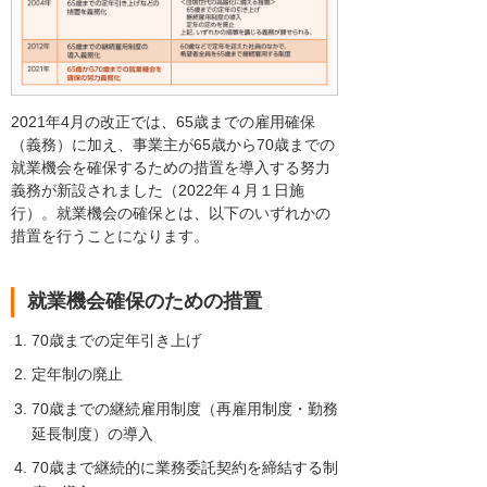
2021年4月の改正では、65歳までの雇用確保
（義務）に加え、事業主が65歳から70歳までの
就業機会を確保するための措置を導入する努力
義務が新設されました（2022年４月１日施
行）。就業機会の確保とは、以下のいずれかの
措置を行うことになります。
就業機会確保のための措置
70歳までの定年引き上げ
定年制の廃止
70歳までの継続雇用制度（再雇用制度・勤務
延長制度）の導入
70歳まで継続的に業務委託契約を締結する制