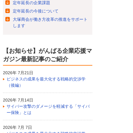
定年延長の企業課題
定年延長の今後について
大塚商会が働き方改革の推進をサポート
します
【お知らせ】がんばる企業応援マ
ガジン最新記事のご紹介
2026年 7月21日
ビジネスの成果を最大化する戦略的交渉学
（後編）
2026年 7月14日
サイバー攻撃のダメージを軽減する「サイバ
ー保険」とは
2026年 7月 7日