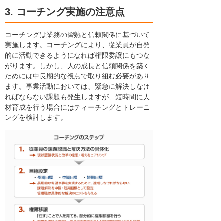
3. コーチング実施の注意点
コーチングは業務の習熟と信頼関係に基づいて
実施します。コーチングにより、従業員が自発
的に活動できるようになれば権限委譲にもつな
がります。しかし、人の成長と信頼関係を築く
ためには中長期的な視点で取り組む必要があり
ます。事業活動においては、緊急に解決しなけ
ればならない課題も発生しますが、短時間に人
材育成を行う場合にはティーチングとトレーニ
ングを検討します。