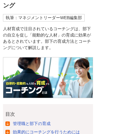
ング
執筆：マネジメントリーダーWEB編集部
人材育成で注目されているコーチングは、部下
の自立を促し「能動的な人材」の育成に効果が
あるとされています。部下の育成方法とコーチ
ングについて解説します。
目次
管理職と部下の育成
効果的にコーチングを行うためには