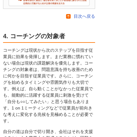
目次へ戻る
4. コーチングの対象者
コーチングは現状から次のステップを目指す従
業員に効果を発揮します。まだ業務に慣れてい
ない場合は現状の課題解決を優先します。コー
チングの対象者は、問題意識を持ち改善のため
に何かを目指す従業員です。さらに、コーチン
グを始めるタイミングや雰囲気作りも大切で
す。例えば、自ら動くことがなかった従業員で
も、能動的に活躍する従業員に刺激を受けて
「自分も○○してみたい」と思う場合もありま
す。1 on 1ミーティングなどで従業員が前向き
な考えに変化する兆候を見極めることが必要で
す。
自分の道は自分で切り開き、会社はそれを支援