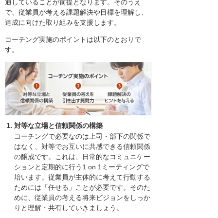
通していることが前提となります。そのうえ
で、従業員が考える課題解決や目標を理解し、
達成に向けた取り組みを支援します。
コーチング実施のポイントは以下のとおりで
す。
対等な立場と信頼関係の構築
コーチングで必要なのは上司・部下の関係で
はなく、対等でお互いに共感できる信頼関係
の醸成です。これは、日常的なコミュニケー
ションと定期的に行う1 on 1ミーティングで
培います。従業員が主体的に考えて行動する
ためには「任せる」ことが必要です。そのた
めに、従業員の考える将来ビジョンをしっか
りと理解・共有していきましょう。