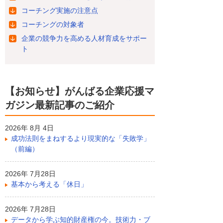
コーチング実施の注意点
コーチングの対象者
企業の競争力を高める人材育成をサポー
ト
【お知らせ】がんばる企業応援マ
ガジン最新記事のご紹介
2026年 8月 4日
成功法則をまねするより現実的な「失敗学」
（前編）
2026年 7月28日
基本から考える「休日」
2026年 7月28日
データから学ぶ知的財産権の今。技術力・ブ