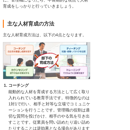
に、管理職になったら、中長期的な視点で人材
育成をしっかりと行っていきましょう。
主な人材育成の方法
主な人材育成方法は、以下の4点となります。
コーチング
能動的な人材を育成する方法として広く取り
入れられている教育手法です。特徴的なのは
1対1で行い、相手と対等な立場でコミュニケ
ーションを行うことです。管理職の役割は適
切な質問を投げかけ、相手のやる気を引き出
すことです。従業員を問い詰めたり追い詰め
たりすることは逆効果となる場合があります