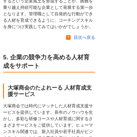
するという企業風土を形成することが、困難を
乗り越え持続可能な企業として発展する第一歩
となります。管理職として自発的な行動ができ
る人材を育成できるように、コーチングスキル
を身につけ実践してみてはいかがでしょうか。
目次へ戻る
5. 企業の競争力を高める人材育
成をサポート
大塚商会のたよれーる 人材育成支
援サービス
大塚商会では時代にマッチした人材育成支援サ
ービスを提供しています。長年のノウハウを生
かし、多彩な研修コースや人材育成に関するさ
まざまサービスをご提供しています。ヒューマ
ンスキル関連では、新入社員や若手社員がビジ