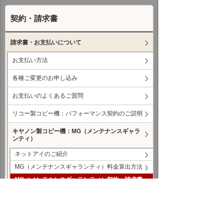
契約・請求書
請求書・お支払いについて
お支払い方法
各種ご変更のお申し込み
お支払いのよくあるご質問
リコー製コピー機：パフォーマンス契約のご説明
キヤノン製コピー機：MG（メンテナンスギャラ
ンティ）
ネットアイのご紹介
MG（メンテナンスギャランティ）料金算出方法
MG（メンテナンスギャランティ）契約 請求書
の見方
Web請求書のご説明
Web請求書の申し込み