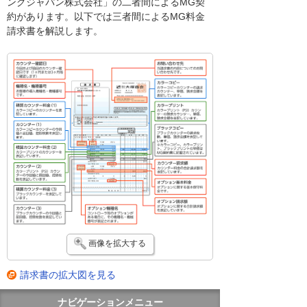
ングジャパン株式会社」の二者間によるMG契
約があります。以下では三者間によるMG料金
請求書を解説します。
画像を拡大する
請求書の拡大図を見る
ナビゲーションメニュー