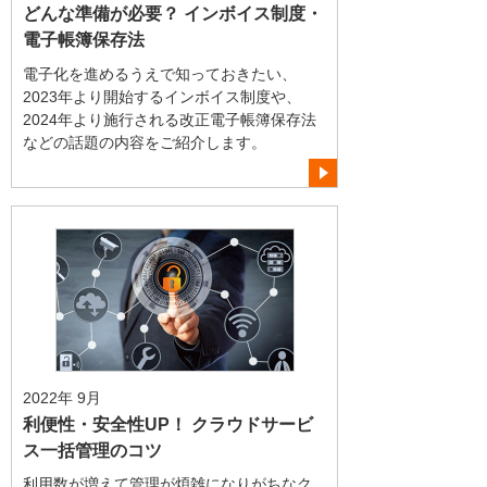
どんな準備が必要？ インボイス制度・
電子帳簿保存法
電子化を進めるうえで知っておきたい、
2023年より開始するインボイス制度や、
2024年より施行される改正電子帳簿保存法
などの話題の内容をご紹介します。
2022年 9月
利便性・安全性UP！ クラウドサービ
ス一括管理のコツ
利用数が増えて管理が煩雑になりがちなク