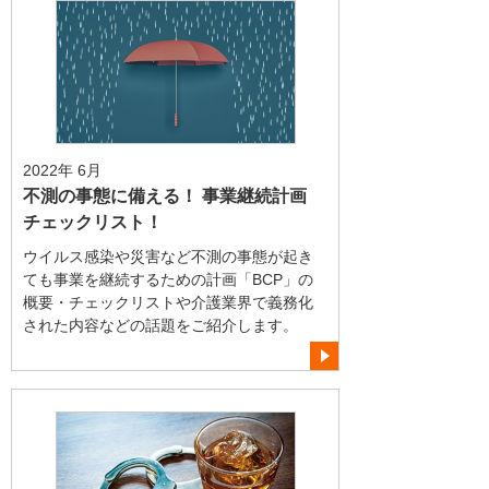
2022年 6月
不測の事態に備える！ 事業継続計画
チェックリスト！
ウイルス感染や災害など不測の事態が起き
ても事業を継続するための計画「BCP」の
概要・チェックリストや介護業界で義務化
された内容などの話題をご紹介します。