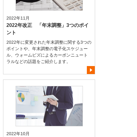
2022年11月
2022年改正 「年末調整」3つのポイ
ント
2022年に変更された年末調整に関する3つの
ポイントや、年末調整の電子化スケジュー
ル、ウォームビズによるカーボンニュート
ラルなどの話題をご紹介します。
2022年10月