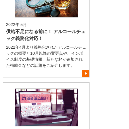
2022年 5月
供給不足になる前に！ アルコールチェ
ック義務化対応！
2022年4月より義務化されたアルコールチェ
ックの概要と10月以降の変更点や、インボ
イス制度の基礎情報、新たな枠が追加され
た補助金などの話題をご紹介します。