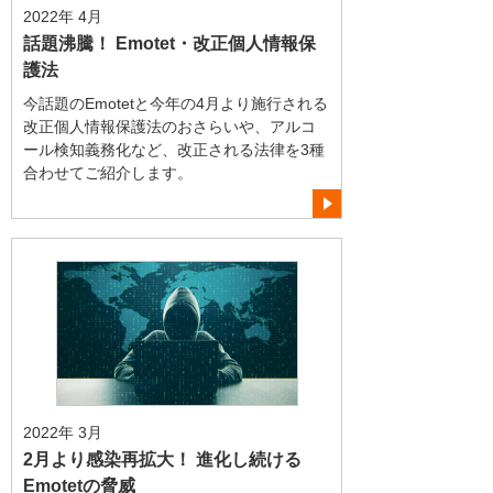
2022年 4月
話題沸騰！ Emotet・改正個人情報保
護法
今話題のEmotetと今年の4月より施行される
改正個人情報保護法のおさらいや、アルコ
ール検知義務化など、改正される法律を3種
合わせてご紹介します。
2022年 3月
2月より感染再拡大！ 進化し続ける
Emotetの脅威