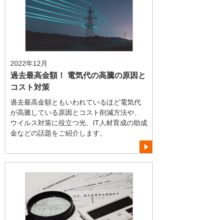
2022年12月
過去最高金額！ 電気代の高騰の原因と
コスト対策
過去最高金額ともいわれているほど電気代
が高騰している原因とコスト削減方法や、
ウイルス対策に役立つ光、IT人材育成の助成
金などの話題をご紹介します。