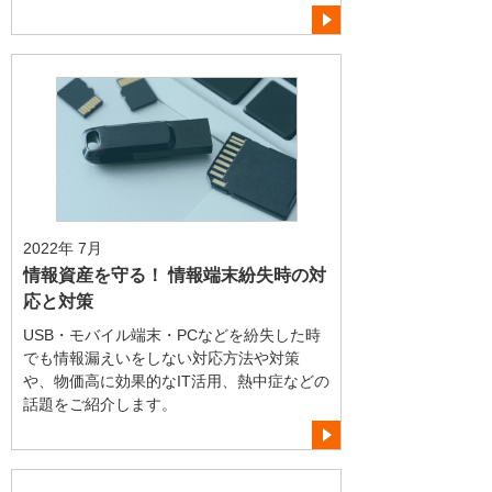
2022年 7月
情報資産を守る！ 情報端末紛失時の対
応と対策
USB・モバイル端末・PCなどを紛失した時
でも情報漏えいをしない対応方法や対策
や、物価高に効果的なIT活用、熱中症などの
話題をご紹介します。