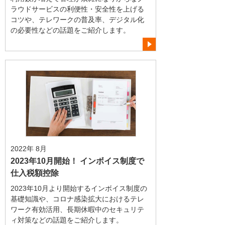
ラウドサービスの利便性・安全性を上げる
コツや、テレワークの普及率、デジタル化
の必要性などの話題をご紹介します。
2022年 8月
2023年10月開始！ インボイス制度で
仕入税額控除
2023年10月より開始するインボイス制度の
基礎知識や、コロナ感染拡大におけるテレ
ワーク有効活用、長期休暇中のセキュリテ
ィ対策などの話題をご紹介します。