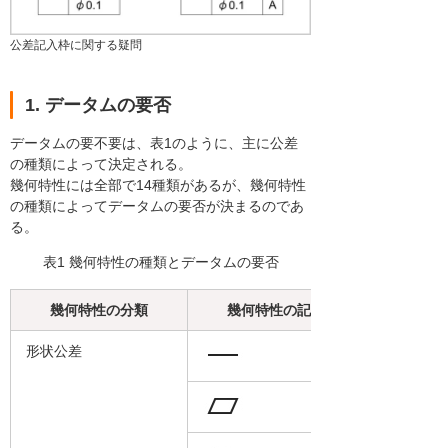
公差記入枠に関する疑問
1. データムの要否
データムの要不要は、表1のように、主に公差
の種類によって決定される。
幾何特性には全部で14種類があるが、幾何特性
の種類によってデータムの要否が決まるのであ
る。
表1 幾何特性の種類とデータムの要否
幾何特性の分類
幾何特性の記号
形状公差