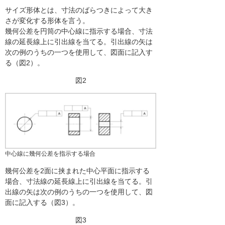
サイズ形体とは、寸法のばらつきによって大き
さが変化する形体を言う。
幾何公差を円筒の中心線に指示する場合、寸法
線の延長線上に引出線を当てる。引出線の矢は
次の例のうちの一つを使用して、図面に記入す
る（図2）。
図2
中心線に幾何公差を指示する場合
幾何公差を2面に挟まれた中心平面に指示する
場合、寸法線の延長線上に引出線を当てる。引
出線の矢は次の例のうちの一つを使用して、図
面に記入する（図3）。
図3