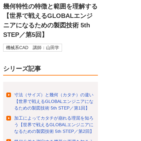
幾何特性の特徴と範囲を理解する
【世界で戦えるGLOBALエンジ
ニアになるための製図技術 5th
STEP／第5回】
機械系CAD 講師：山田学
シリーズ記事
寸法（サイズ）と幾何（カタチ）の違い
【世界で戦えるGLOBALエンジニアにな
るための製図技術 5th STEP／第1回】
加工によってカタチが崩れる理屈を知ろ
う【世界で戦えるGLOBALエンジニアに
なるための製図技術 5th STEP／第2回】