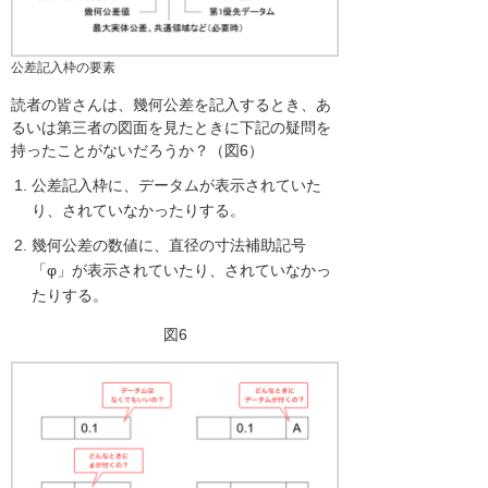
公差記入枠の要素
読者の皆さんは、幾何公差を記入するとき、あ
るいは第三者の図面を見たときに下記の疑問を
持ったことがないだろうか？（図6）
公差記入枠に、データムが表示されていた
り、されていなかったりする。
幾何公差の数値に、直径の寸法補助記号
「φ」が表示されていたり、されていなかっ
たりする。
図6