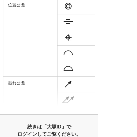
位置公差
振れ公差
続きは「大塚ID」で
ログインしてご覧ください。