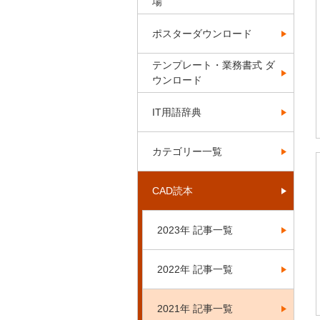
場
ポスターダウンロード
テンプレート・業務書式 ダ
ウンロード
IT用語辞典
カテゴリー一覧
CAD読本
2023年 記事一覧
2022年 記事一覧
2021年 記事一覧