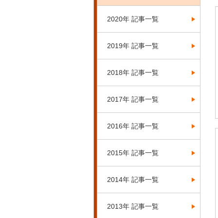
2020年 記事一覧
2019年 記事一覧
2018年 記事一覧
2017年 記事一覧
2016年 記事一覧
2015年 記事一覧
2014年 記事一覧
2013年 記事一覧