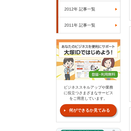
2012年 記事一覧
2011年 記事一覧
ビジネススキルアップや業務
に役立つさまざまなサービス
をご用意しています。
何ができるか見てみる