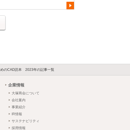
る
めのCAD読本 2023年の記事一覧
企業情報
大塚商会について
会社案内
事業紹介
IR情報
サステナビリティ
採用情報