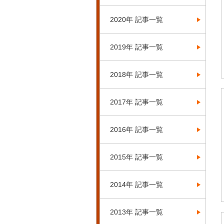
2020年 記事一覧
2019年 記事一覧
2018年 記事一覧
2017年 記事一覧
2016年 記事一覧
2015年 記事一覧
2014年 記事一覧
2013年 記事一覧