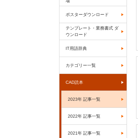
場
ポスターダウンロード
テンプレート・業務書式 ダ
ウンロード
IT用語辞典
カテゴリー一覧
CAD読本
2023年 記事一覧
2022年 記事一覧
2021年 記事一覧