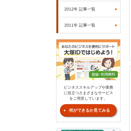
2012年 記事一覧
2011年 記事一覧
ビジネススキルアップや業務
に役立つさまざまなサービス
をご用意しています。
何ができるか見てみる