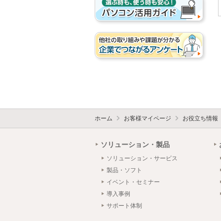
ホーム
お客様マイページ
お役立ち情報
ソリューション・製品
ソリューション・サービス
製品・ソフト
イベント・セミナー
導入事例
サポート体制