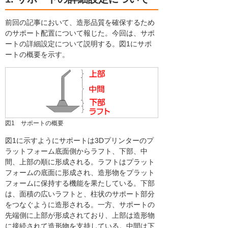
前回の記事において、造形品質を確保するため
のサポート配置について報じた。今回は、サポ
ートの詳細設定について説明する。図1にサポ
ートの概要を示す。
図1 サポートの概要
図1に示すようにサポートは3Dプリンターのプ
ラットフォーム底面側からラフト、下部、中
間、上部の順に形成される。ラフトはプラット
フォームの底面に形成され、造形物をプラット
フォームに保持する機能を果たしている。下部
は、面積の広いラフトと、柱状のサポート部分
をつなぐように造形される。一方、サポートの
先端側に上部が形成されており、上部は造形物
に接続されて造形物を支持している。中間は下