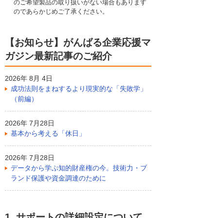
のご希望製品の取り扱いがない場合もあります
のであらかじめご了承ください。
【お知らせ】がんばる企業応援マ
ガジン最新記事のご紹介
2026年 8月 4日
成功法則をまねするより現実的な「失敗学」
（前編）
2026年 7月28日
基本から考える「休日」
2026年 7月28日
データから学ぶ知的財産権の今。技術力・ブ
ランド保護や資金調達のために
1. サポートの詳細設定について