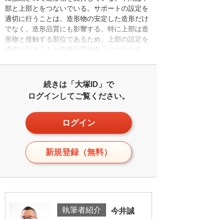
部と上部とをつないでいる。サポートの設定を
適切に行うことは、造形物の安定した造形だけ
でなく、造形品質にも影響する。特に上部は造
形物と接触する部位であるため、上部の設定を
適切に行うことが造形品質の向上につながる。
続きは「大塚ID」で
ログインしてご覧ください。
ログイン
新規登録（無料）
執筆者紹介
今井誠