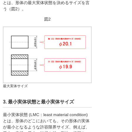
とは、形体の最大実体状態を決めるサイズを言
う（図2）。
図2
最大実体サイズ
3. 最小実体状態と最小実体サイズ
最小実体状態 (LMC：least material condition)
とは、形体のどこにおいても、その形体の実体
が最小となるような許容限界サイズ、例えば、