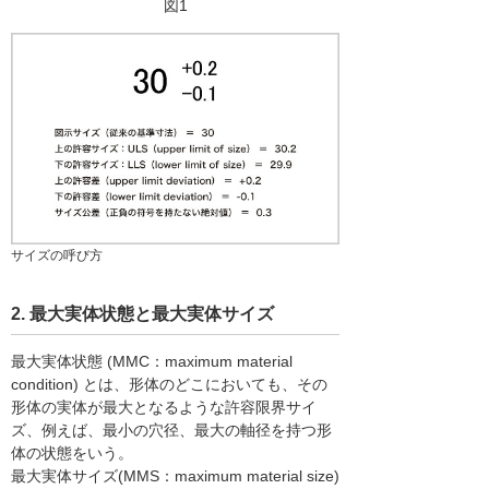
図1
サイズの呼び方
2. 最大実体状態と最大実体サイズ
最大実体状態 (MMC：maximum material
condition) とは、形体のどこにおいても、その
形体の実体が最大となるような許容限界サイ
ズ、例えば、最小の穴径、最大の軸径を持つ形
体の状態をいう。
最大実体サイズ(MMS：maximum material size)