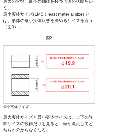
最大の穴径、最小の軸径を持つ形体の状態をい
う。
最小実体サイズ(LMS：least material size) と
は、形体の最小実体状態を決めるサイズを言う
（図3）。
図3
最小実体サイズ
最大実体サイズと最小実体サイズは、上下の許
容サイズの数値だけを見ると、頭が混乱してど
ちらか分からなくなる。