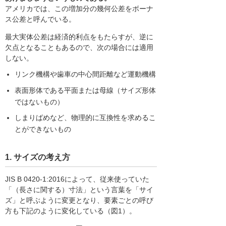
アメリカでは、この増加分の幾何公差をボーナ
ス公差と呼んでいる。
最大実体公差は経済的利点をもたらすが、逆に
欠点となることもあるので、次の場合には適用
しない。
リンク機構や歯車の中心間距離など運動機構
表面形体である平面または母線（サイズ形体
ではないもの）
しまりばめなど、物理的に互換性を求めるこ
とができないもの
1. サイズの考え方
JIS B 0420-1:2016によって、従来使っていた
「（長さに関する）寸法」という言葉を「サイ
ズ」と呼ぶように変更となり、要素ごとの呼び
方も下記のように変化している（図1）。