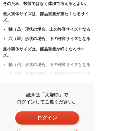
そのため、数値ではなく体積で考えるとよい。
最大実体サイズは、部品重量が重たくなるサイ
ズ。
軸（凸）形状の場合、上の許容サイズとなる
穴（凹）形状の場合、下の許容サイズとなる
最小実体サイズは、部品重量が軽くなるサイ
ズ。
軸（凸）形状の場合、下の許容サイズとなる
穴（凹）形状の場合、上の許容サイズとなる
続きは「大塚ID」で
ログインしてご覧ください。
ログイン