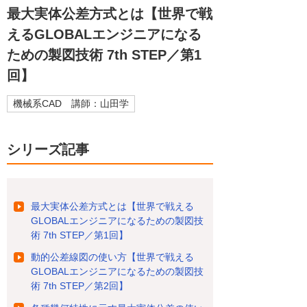
最大実体公差方式とは【世界で戦
えるGLOBALエンジニアになる
ための製図技術 7th STEP／第1
回】
機械系CAD 講師：山田学
シリーズ記事
最大実体公差方式とは【世界で戦える
GLOBALエンジニアになるための製図技
術 7th STEP／第1回】
動的公差線図の使い方【世界で戦える
GLOBALエンジニアになるための製図技
術 7th STEP／第2回】