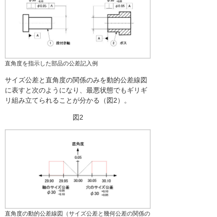
直角度を指示した部品の公差記入例
サイズ公差と直角度の関係のみを動的公差線図
に表すと次のようになり、最悪状態でもギリギ
リ組み立てられることが分かる（図2）。
図2
直角度の動的公差線図（サイズ公差と幾何公差の関係の