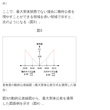
み）
ここで、最大実体状態でない場合に幾何公差を
増やすことができる領域を赤い領域で示すと、
次のようになる（図3）。
図3
直角度の動的公差線図（最大実体公差方式を適用した場
合）
図3の動的公差線図から、最大実体公差を適用
した図面例を示す（図4）。