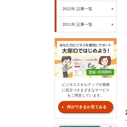
2012年 記事一覧
2011年 記事一覧
ビジネススキルアップや業務
に役立つさまざまなサービス
をご用意しています。
何ができるか見てみる