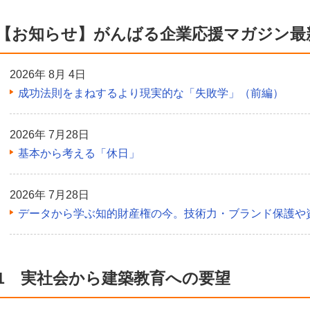
【お知らせ】がんばる企業応援マガジン最
2026年 8月 4日
成功法則をまねするより現実的な「失敗学」（前編）
2026年 7月28日
基本から考える「休日」
2026年 7月28日
データから学ぶ知的財産権の今。技術力・ブランド保護や
1 実社会から建築教育への要望