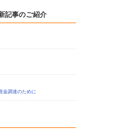
新記事のご紹介
資金調達のために