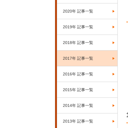
2020年 記事一覧
2019年 記事一覧
2018年 記事一覧
2017年 記事一覧
2016年 記事一覧
2015年 記事一覧
2014年 記事一覧
2013年 記事一覧