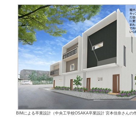
BIMによる卒業設計（中央工学校OSAKA卒業設計 宮本佳奈さんの