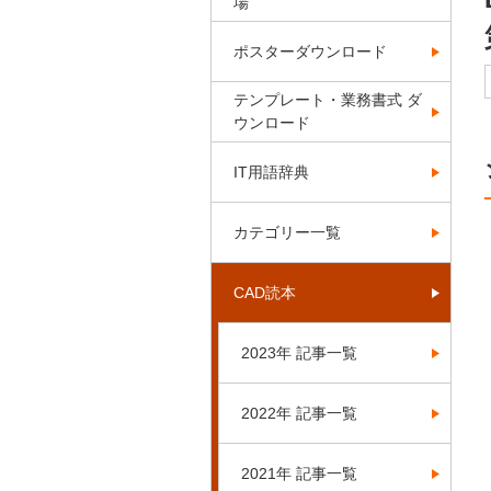
場
ポスターダウンロード
テンプレート・業務書式 ダ
ウンロード
IT用語辞典
カテゴリー一覧
CAD読本
2023年 記事一覧
2022年 記事一覧
2021年 記事一覧