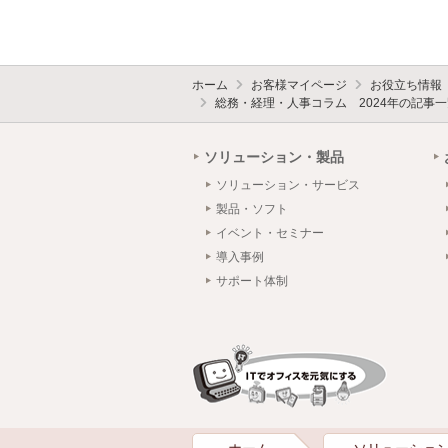
ホーム
お客様マイページ
お役立ち情報
総務・経理・人事コラム 2024年の記事一
ソリューション・製品
ソリューション・サービス
製品・ソフト
イベント・セミナー
導入事例
サポート体制