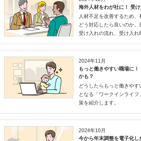
海外人材をわが社に！ 受
人材不足を改善するため、
どう対応したら良いのか。
受け入れの流れ、受け入れ
2024年11月
もっと働きやすい職場に！
かも？
どうしたらもっと働きやす
となる「ワークインライフ
策を紹介します。
2024年10月
今から年末調整を電子化し