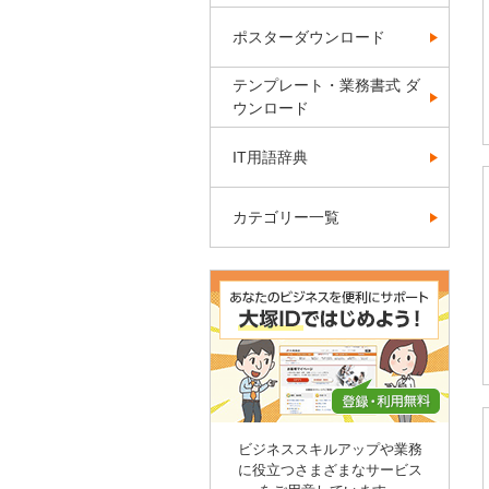
ポスターダウンロード
テンプレート・業務書式 ダ
ウンロード
IT用語辞典
カテゴリー一覧
ビジネススキルアップや業務
に役立つさまざまなサービス