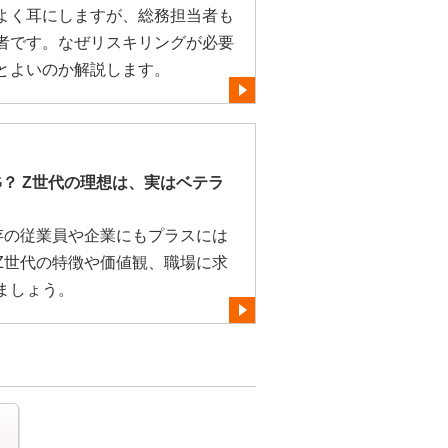
よく耳にしますが、総務担当者も
者です。なぜリスキリングが必要
とよいのか解説します。
？ Z世代の理想は、実はベテラ
存の従業員や企業にもプラスには
Z世代の特徴や価値観、職場に求
ましょう。
る