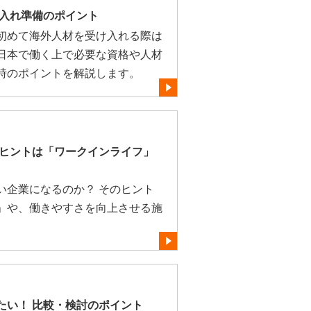
け入れ準備のポイント
初めて海外人材を受け入れる際は
日本で働く上で必要な資格や人材
時のポイントを解説します。
 ヒントは「ワークインライフ」
い企業になるのか？ そのヒント
」や、働きやすさを向上させる施
たい！ 比較・検討のポイント