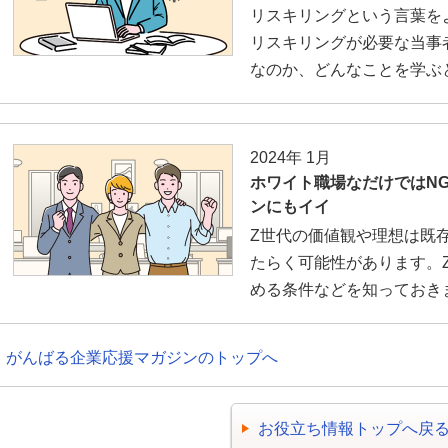
リスキリングという言葉を
リスキリングが必要な当事
なのか、どんなことを学ぶ
2024年 1月
ホワイト職場なだけではNG
ンにもイイ
Z世代の価値観や理想は既
たらく可能性があります。
める条件などを知っておき
がんばる企業応援マガジンのトップへ
お役立ち情報トップへ戻