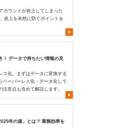
Sアカウントが炎上してしまった
や、炎上を未然に防ぐポイントを
き！ データで持ちたい情報の見
レス化。まずはデータに変換する
らペーパーレス化・データ化して
の注意点も含めて解説します。
025年の崖」とは？ 業務効率を