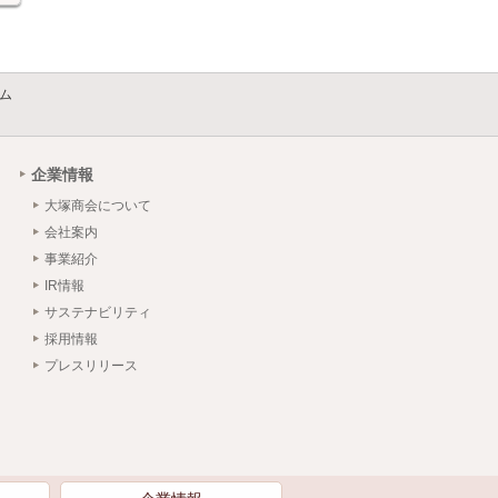
ム
企業情報
大塚商会について
会社案内
事業紹介
IR情報
サステナビリティ
採用情報
プレスリリース