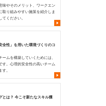
意味やそのメリット、ワークエン
に取り組みやすい施策を紹介しま
してください。
安全性」を用いた環境づくりのコ
チームを構築していくためには、
です。心理的安全性の高いチーム
ます。
グとは？ 今こそ新たなスキル獲