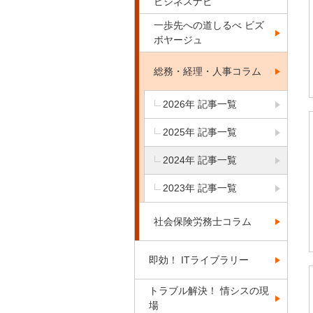
ビジネスナビ
一歩先への道しるべ ビズ
ボヤージュ
総務・経理・人事コラム
2026年 記事一覧
2025年 記事一覧
2024年 記事一覧
2023年 記事一覧
社会保険労務士コラム
即効！ ITライブラリー
トラブル解決！ 情シスの現
場