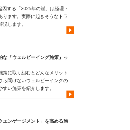
起因する「2025年の崖」は経理・
あります。実際に起きそうなトラ
解説します。
的な「ウェルビーイング施策」っ
施策に取り組むとどんなメリット
さら聞けないウェルビーイングの
やすい施策を紹介します。
クエンゲージメント」を高める施