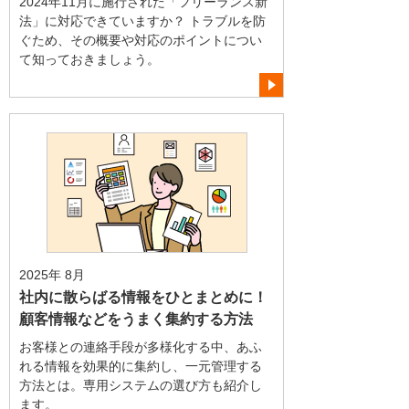
2024年11月に施行された「フリーランス新
法」に対応できていますか？ トラブルを防
ぐため、その概要や対応のポイントについ
て知っておきましょう。
2025年 8月
社内に散らばる情報をひとまとめに！
顧客情報などをうまく集約する方法
お客様との連絡手段が多様化する中、あふ
れる情報を効果的に集約し、一元管理する
方法とは。専用システムの選び方も紹介し
ます。