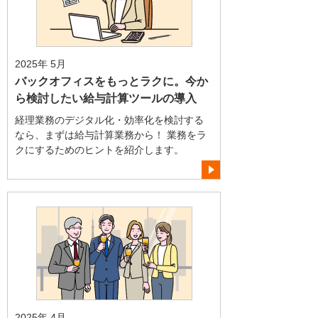
2025年 5月
バックオフィスをもっとラクに。今か
ら検討したい給与計算ツールの導入
経理業務のデジタル化・効率化を検討する
なら、まずは給与計算業務から！ 業務をラ
クにするためのヒントを紹介します。
2025年 4月