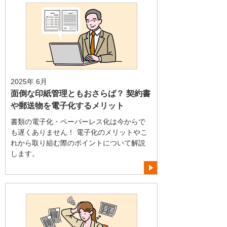
2025年 6月
面倒な印紙管理ともおさらば？ 契約書
や郵送物を電子化するメリット
書類の電子化・ペーパーレス化は今からで
も遅くありません！ 電子化のメリットやこ
れから取り組む際のポイントについて解説
します。