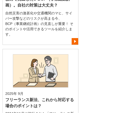
画）。自社の対策は大丈夫？
自然災害の激甚化や交通機関のマヒ、サイ
バー攻撃などのリスクが高まる今、
BCP（事業継続計画）の見直しが重要！ そ
のポイントや活用できるツールを紹介しま
す。
2025年 9月
フリーランス新法、これから対応する
場合のポイントは？