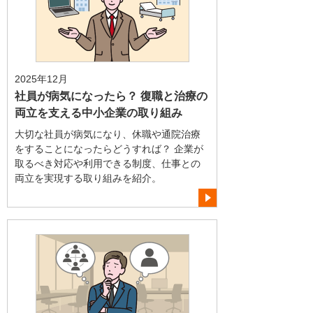
2025年12月
社員が病気になったら？ 復職と治療の
両立を支える中小企業の取り組み
大切な社員が病気になり、休職や通院治療
をすることになったらどうすれば？ 企業が
取るべき対応や利用できる制度、仕事との
両立を実現する取り組みを紹介。