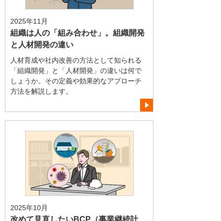
2025年11月
組織は人の「組み合わせ」。組織開発
と人材開発の違い
人材育成や社内改善の方法として知られる
「組織開発」と「人材開発」の違いは何で
しょうか。その定義や効果的なアプローチ
方法を解説します。
2025年10月
改めて見直したいBCP（事業継続計