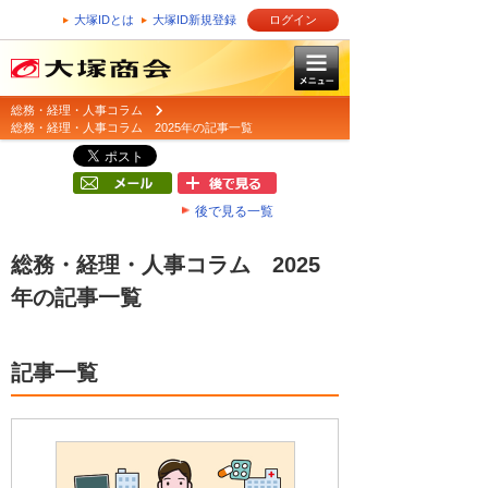
大塚IDとは
大塚ID新規登録
ログイン
総務・経理・人事コラム
総務・経理・人事コラム 2025年の記事一覧
後で見る一覧
総務・経理・人事コラム 2025
年の記事一覧
記事一覧