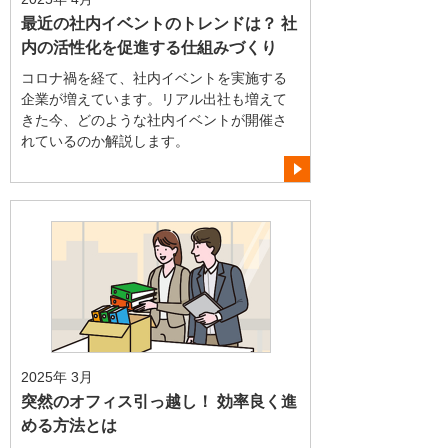
最近の社内イベントのトレンドは？ 社
内の活性化を促進する仕組みづくり
コロナ禍を経て、社内イベントを実施する
企業が増えています。リアル出社も増えて
きた今、どのような社内イベントが開催さ
れているのか解説します。
2025年 3月
突然のオフィス引っ越し！ 効率良く進
める方法とは