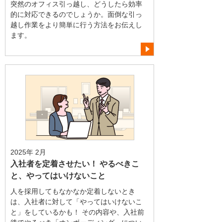
突然のオフィス引っ越し、どうしたら効率
的に対応できるのでしょうか。面倒な引っ
越し作業をより簡単に行う方法をお伝えし
ます。
2025年 2月
入社者を定着させたい！ やるべきこ
と、やってはいけないこと
人を採用してもなかなか定着しないとき
は、入社者に対して「やってはいけないこ
と」をしているかも！ その内容や、入社前