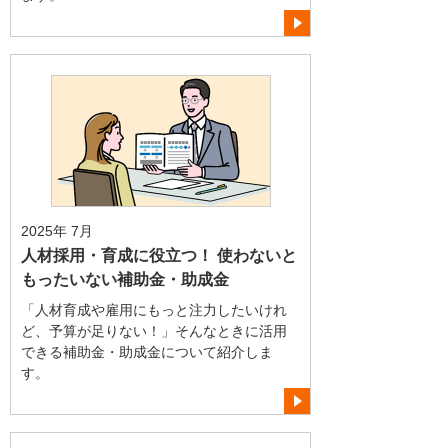
2025年 7月
人材採用・育成に役立つ！ 使わないと
もったいない補助金・助成金
「人材育成や雇用にもっと注力したいけれ
ど、予算が足りない！」そんなときに活用
できる補助金・助成金について紹介しま
す。