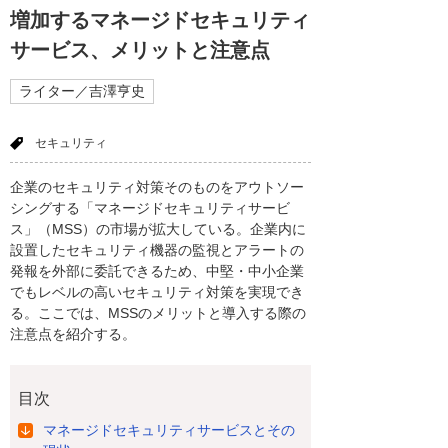
増加するマネージドセキュリティ
サービス、メリットと注意点
ライター／吉澤亨史
セキュリティ
企業のセキュリティ対策そのものをアウトソー
シングする「マネージドセキュリティサービ
ス」（MSS）の市場が拡大している。企業内に
設置したセキュリティ機器の監視とアラートの
発報を外部に委託できるため、中堅・中小企業
でもレベルの高いセキュリティ対策を実現でき
る。ここでは、MSSのメリットと導入する際の
注意点を紹介する。
目次
マネージドセキュリティサービスとその