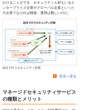
かけることができ、セキュリティ人材もいるエ
ンタープライズ企業やグローバル企業といった
大企業でなければ構築、運用は難しいのだ。
自社で行うセキュリティ対策
目次へ戻る
マネージドセキュリティサービス
の種類とメリット