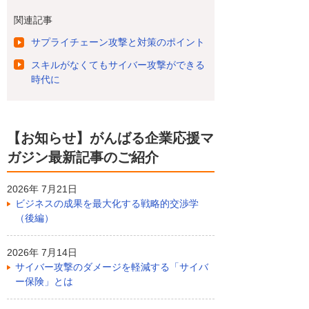
関連記事
サプライチェーン攻撃と対策のポイント
スキルがなくてもサイバー攻撃ができる
時代に
【お知らせ】がんばる企業応援マ
ガジン最新記事のご紹介
2026年 7月21日
ビジネスの成果を最大化する戦略的交渉学
（後編）
2026年 7月14日
サイバー攻撃のダメージを軽減する「サイバ
ー保険」とは