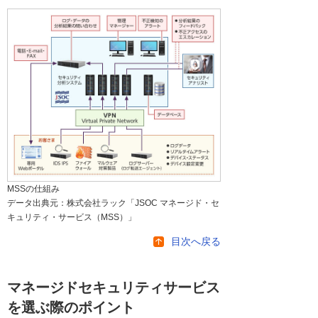
MSSの仕組み
データ出典元：株式会社ラック「JSOC マネージド・セ
キュリティ・サービス（MSS）」
目次へ戻る
マネージドセキュリティサービス
を選ぶ際のポイント