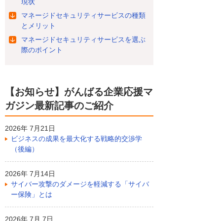
現状
マネージドセキュリティサービスの種類
とメリット
マネージドセキュリティサービスを選ぶ
際のポイント
【お知らせ】がんばる企業応援マ
ガジン最新記事のご紹介
2026年 7月21日
ビジネスの成果を最大化する戦略的交渉学
（後編）
2026年 7月14日
サイバー攻撃のダメージを軽減する「サイバ
ー保険」とは
2026年 7月 7日