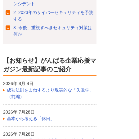
ンシデント
2. 2023年のサイバーセキュリティを予測
する
3. 今後、重視すべきセキュリティ対策は
何か
【お知らせ】がんばる企業応援マ
ガジン最新記事のご紹介
2026年 8月 4日
成功法則をまねするより現実的な「失敗学」
（前編）
2026年 7月28日
基本から考える「休日」
2026年 7月28日