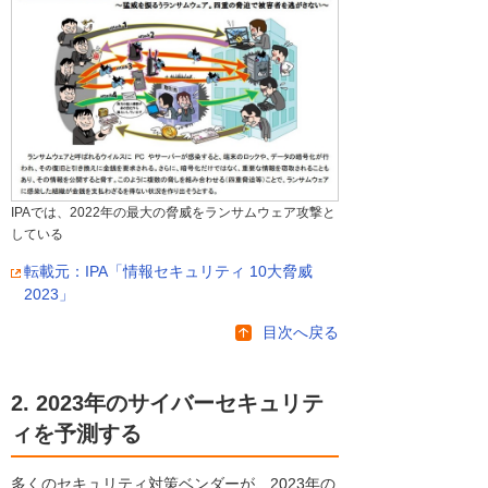
IPAでは、2022年の最大の脅威をランサムウェア攻撃と
している
転載元：IPA「情報セキュリティ 10大脅威
2023」
目次へ戻る
2. 2023年のサイバーセキュリテ
ィを予測する
多くのセキュリティ対策ベンダーが、2023年の