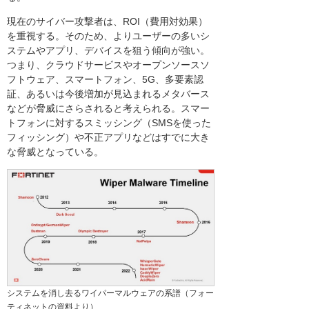
現在のサイバー攻撃者は、ROI（費用対効果）
を重視する。そのため、よりユーザーの多いシ
ステムやアプリ、デバイスを狙う傾向が強い。
つまり、クラウドサービスやオープンソースソ
フトウェア、スマートフォン、5G、多要素認
証、あるいは今後増加が見込まれるメタバース
などが脅威にさらされると考えられる。スマー
トフォンに対するスミッシング（SMSを使った
フィッシング）や不正アプリなどはすでに大き
な脅威となっている。
システムを消し去るワイパーマルウェアの系譜（フォー
ティネットの資料より）