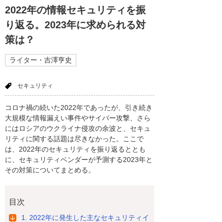
2022年の情報セキュリティを振
り返る。2023年に求められる対
策は？
ライター・吉澤亨史
セキュリティ
コロナ禍の続いた2022年であったが、引き続き
大規模な情報漏えい事件やサイバー攻撃、さら
にはロシアのウクライナ侵攻の余波と、セキュ
リティに関する話題は尽きなかった。ここで
は、2022年のセキュリティを振り返るととも
に、セキュリティベンダーが予測する2023年と
その対策についてまとめる。
目次
1. 2022年に発生した主なセキュリティイ