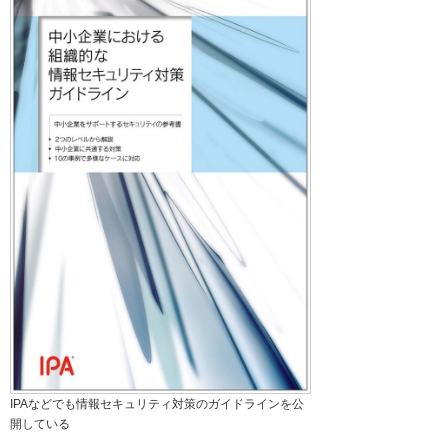
IPAなどでも情報セキュリティ対策のガイドラインを公
開している