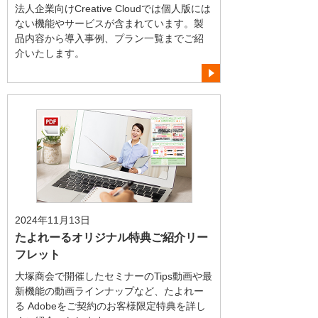
法人企業向けCreative Cloudでは個人版には
ない機能やサービスが含まれています。製
品内容から導入事例、プラン一覧までご紹
介いたします。
2024年11月13日
たよれーるオリジナル特典ご紹介リー
フレット
大塚商会で開催したセミナーのTips動画や最
新機能の動画ラインナップなど、たよれー
る Adobeをご契約のお客様限定特典を詳し