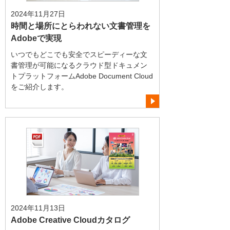
2024年11月27日
時間と場所にとらわれない文書管理を
Adobeで実現
いつでもどこでも安全でスピーディーな文
書管理が可能になるクラウド型ドキュメン
トプラットフォームAdobe Document Cloud
をご紹介します。
2024年11月13日
Adobe Creative Cloudカタログ