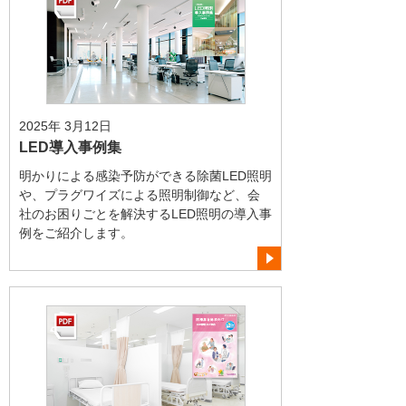
2025年 3月12日
LED導入事例集
明かりによる感染予防ができる除菌LED照明
や、プラグワイズによる照明制御など、会
社のお困りごとを解決するLED照明の導入事
例をご紹介します。