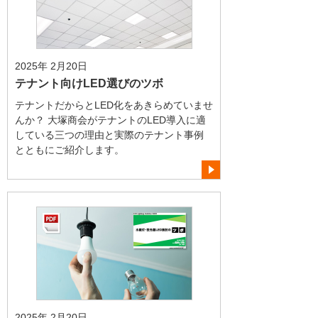
2025年 2月20日
テナント向けLED選びのツボ
テナントだからとLED化をあきらめていませ
んか？ 大塚商会がテナントのLED導入に適
している三つの理由と実際のテナント事例
とともにご紹介します。
2025年 2月20日