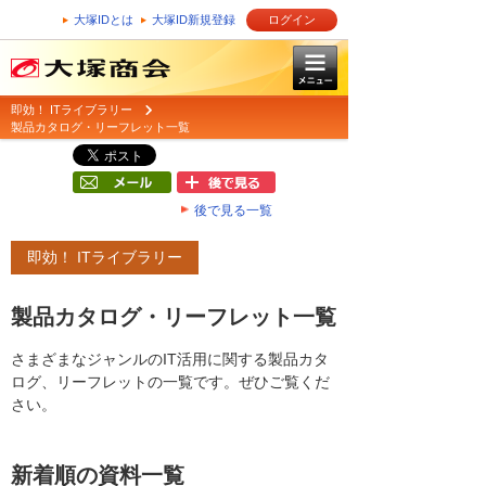
大塚IDとは
大塚ID新規登録
ログイン
即効！ ITライブラリー
製品カタログ・リーフレット一覧
後で見る一覧
即効！ ITライブラリー
製品カタログ・リーフレット一覧
さまざまなジャンルのIT活用に関する製品カタ
ログ、リーフレットの一覧です。ぜひご覧くだ
さい。
新着順の資料一覧