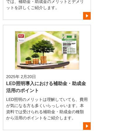
では、補助金・助成金のメリットとデメリ
ットを詳しくご紹介します。
2025年 2月20日
LED照明導入における補助金・助成金
活用のポイント
LED照明のメリットは理解していても、費用
が気になる方も多くいらっしゃいます。本
資料では受けられる補助金・助成金の種類
から活用のポイントをご紹介します。