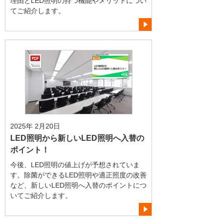
理由とLED照明の持つ機能やメリットについ
てご紹介します。
2025年 2月20日
LED照明から新しいLED照明へ入替の
ポイント！
今後、LED照明の値上げが予想されていま
す。除菌ができるLED照明や適正照度の改善
など、新しいLED照明へ入替のポイントにつ
いてご紹介します。