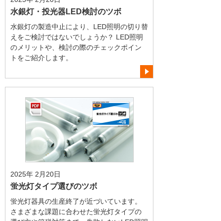
水銀灯・投光器LED検討のツボ
水銀灯の製造中止により、LED照明の切り替
えをご検討ではないでしょうか？ LED照明
のメリットや、検討の際のチェックポイン
トをご紹介します。
2025年 2月20日
蛍光灯タイプ選びのツボ
蛍光灯器具の生産終了が近づいています。
さまざまな課題に合わせた蛍光灯タイプの