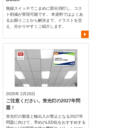
無線スイッチでこまめに部分消灯し、コス
ト削減が実現可能です。 本資料ではよくあ
るお困りごとから解決まで、イラストを交
え、分かりやすくご紹介します。
2025年 2月20日
ご注意ください。蛍光灯の2027年問
題！
蛍光灯の製造と輸出入が禁止となる2027年
問題に向けて、早めのLED化をおすすめする