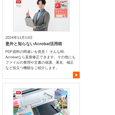
2024年11月13日
意外と知らないAcrobat活用術
PDF資料の間違いを発見！ そんな時、
Acrobatなら直接修正できます。その他にも
ファイルの整理や文書の保護、署名、補正
など役立つ機能をご紹介します。