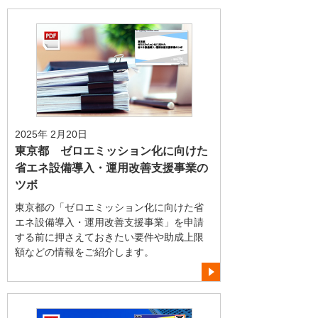
2025年 2月20日
東京都 ゼロエミッション化に向けた
省エネ設備導入・運用改善支援事業の
ツボ
東京都の「ゼロエミッション化に向けた省
エネ設備導入・運用改善支援事業」を申請
する前に押さえておきたい要件や助成上限
額などの情報をご紹介します。