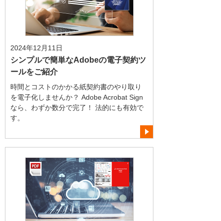
2024年12月11日
シンプルで簡単なAdobeの電子契約ツ
ールをご紹介
時間とコストのかかる紙契約書のやり取り
を電子化しませんか？ Adobe Acrobat Sign
なら、わずか数分で完了！ 法的にも有効で
す。