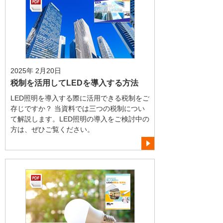
2025年 2月20日
税制を活用してLEDを導入する方法
LED照明を導入する際に活用できる税制をご
存じですか？ 当資料では三つの税制につい
て解説します。LED照明の導入をご検討中の
方は、ぜひご覧ください。