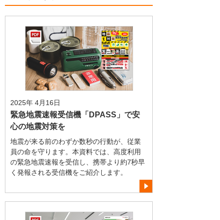
2025年 4月16日
緊急地震速報受信機「DPASS」で安
心の地震対策を
地震が来る前のわずか数秒の行動が、従業
員の命を守ります。本資料では、高度利用
の緊急地震速報を受信し、携帯より約7秒早
く発報される受信機をご紹介します。