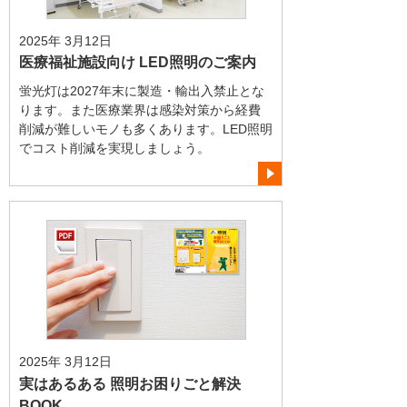
2025年 3月12日
医療福祉施設向け LED照明のご案内
蛍光灯は2027年末に製造・輸出入禁止とな
ります。また医療業界は感染対策から経費
削減が難しいモノも多くあります。LED照明
でコスト削減を実現しましょう。
2025年 3月12日
実はあるある 照明お困りごと解決
BOOK