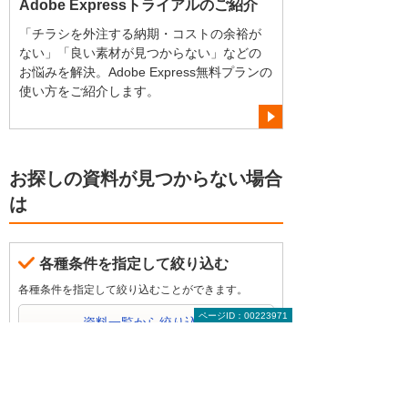
Adobe Expressトライアルのご紹介
「チラシを外注する納期・コストの余裕が
ない」「良い素材が見つからない」などの
お悩みを解決。Adobe Express無料プランの
使い方をご紹介します。
お探しの資料が見つからない場合
は
各種条件を指定して絞り込む
各種条件を指定して絞り込むことができます。
ページID：00223971
資料一覧から絞り込む