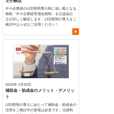
士が解説
中小企業様のLED照明導入時に追い風となる
税制「中小企業経営強化税制」を公認会計
士が詳しく解説します。LED照明の導入をご
検討中ならぜひご活用ください！
2025年 2月20日
補助金・助成金のメリット・デメリッ
ト
LED照明の導入にあたって補助金・助成金の
活用をご検討中の皆様は必見です。当資料