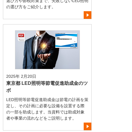
選び方や節税対策まで、失敗しないLED照明
の選び方をご紹介します。
2025年 2月20日
東京都 LED照明等節電促進助成金のツ
ボ
LED照明等節電促進助成金は節電の計画を策
定し、その計画に必要な設備を設置する際
の一部を助成します。当資料では助成対象
者や事業の流れなどをご説明します。