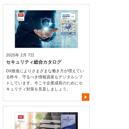
2025年 2月 7日
セキュリティ総合カタログ
DX推進によりさまざまな働き方が増えてい
る昨今、守るべき情報資産もデジタルシフ
トしています。今こそ企業成長のためにセ
キュリティ対策を見直しましょう。