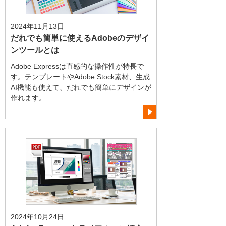
2024年11月13日
だれでも簡単に使えるAdobeのデザイ
ンツールとは
Adobe Expressは直感的な操作性が特長で
す。テンプレートやAdobe Stock素材、生成
AI機能も使えて、だれでも簡単にデザインが
作れます。
2024年10月24日