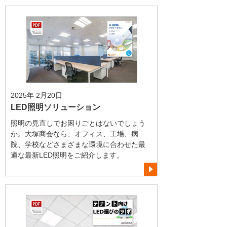
2025年 2月20日
LED照明ソリューション
照明の見直しでお困りごとはないでしょう
か。大塚商会なら、オフィス、工場、病
院、学校などさまざまな環境に合わせた最
適な最新LED照明をご紹介します。