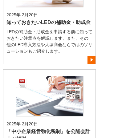
2025年 2月20日
知っておきたいLEDの補助金・助成金
LEDの補助金・助成金を申請する前に知って
おきたい注意点を解説します。また、その
他のLED導入方法や大塚商会ならではのソリ
ューションもご紹介します。
2025年 2月20日
「中小企業経営強化税制」を公認会計