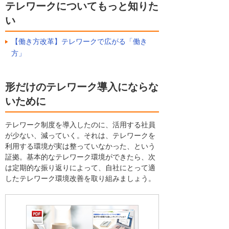
テレワークについてもっと知りた
い
【働き方改革】テレワークで広がる「働き
方」
形だけのテレワーク導入にならな
いために
テレワーク制度を導入したのに、活用する社員
が少ない、減っていく。それは、テレワークを
利用する環境が実は整っていなかった、という
証拠。基本的なテレワーク環境ができたら、次
は定期的な振り返りによって、自社にとって適
したテレワーク環境改善を取り組みましょう。