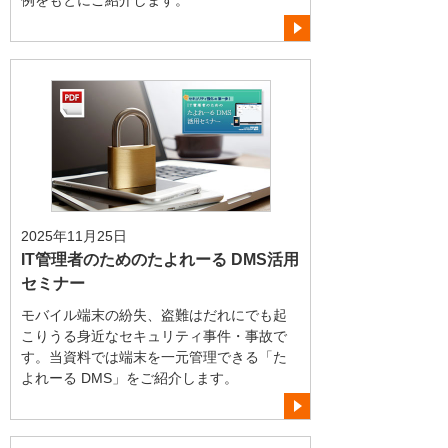
2025年11月25日
IT管理者のためのたよれーる DMS活用
セミナー
モバイル端末の紛失、盗難はだれにでも起
こりうる身近なセキュリティ事件・事故で
す。当資料では端末を一元管理できる「た
よれーる DMS」をご紹介します。