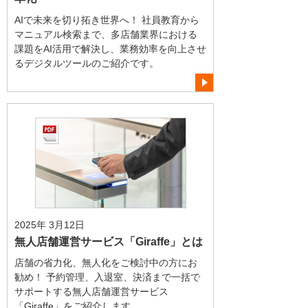
AIで未来を切り拓き世界へ！ 社員教育から
マニュアル検索まで、多店舗業界における
課題をAI活用で解決し、業務効率を向上させ
るデジタルツールのご紹介です。
2025年 3月12日
無人店舗運営サービス「Giraffe」とは
店舗の省力化、無人化をご検討中の方にお
勧め！ 予約管理、入退室、決済まで一括で
サポートする無人店舗運営サービス
「Giraffe」をご紹介します。