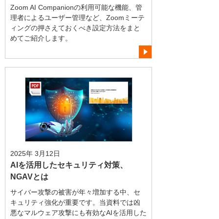
Zoom AI Companionの利用可能な機能、管
理者によるユーザー管理など、Zoomミーテ
ィングの押さえておくべき設定方法をまと
めてご紹介します。
2025年 3月12日
AIを活用したセキュリティ対策、
NGAVとは
サイバー攻撃の被害が年々増加する中、セ
キュリティ強化が重要です。当資料では凶
悪なマルウェア攻撃にも有効なAIを活用した