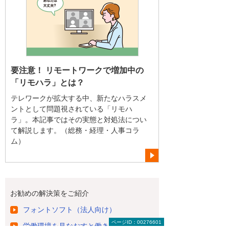
要注意！ リモートワークで増加中の
「リモハラ」とは？
テレワークが拡大する中、新たなハラスメ
ントとして問題視されている「リモハ
ラ」。本記事ではその実態と対処法につい
て解説します。（総務・経理・人事コラ
ム）
お勧めの解決策をご紹介
フォントソフト（法人向け）
ページID：00276601
労働環境を見なおすと働き方が変わる