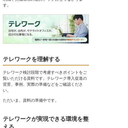
す。
テレワークを理解する
テレワーク検討段階で考慮すべきポイントをご
覧いただける資料です。テレワーク導入促進の
背景、事例、実際の準備などをご確認くださ
い。
ただいま、資料の準備中です。
テレワークが実現できる環境を整
える