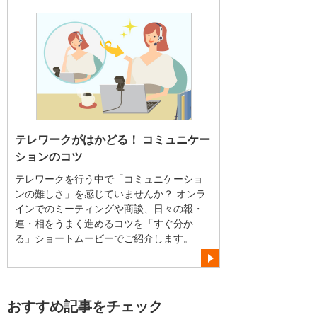
テレワークがはかどる！ コミュニケー
ションのコツ
テレワークを行う中で「コミュニケーショ
ンの難しさ」を感じていませんか？ オンラ
インでのミーティングや商談、日々の報・
連・相をうまく進めるコツを「すぐ分か
る」ショートムービーでご紹介します。
おすすめ記事をチェック