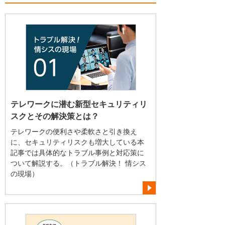
テレワークに潜む新型セキュリティリ
スクとその解決策とは？
テレワークの便利さや柔軟さと引き換え
に、セキュリティリスクも増大している本
記事では具体的なトラブル事例と対応策に
ついて解説する。（トラブル解決！ 情シス
の現場）