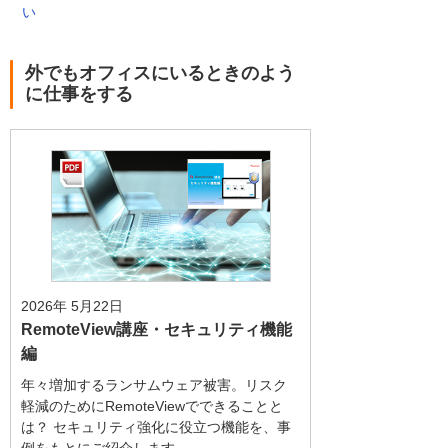
い
外でもオフィスにいるときのよう
に仕事をする
2026年 5月22日
RemoteView講座・セキュリティ機能
編
年々増加するランサムウェア被害。リスク
軽減のためにRemoteViewでできることと
は？ セキュリティ強化に役立つ機能を、事
例をもとにご紹介します。