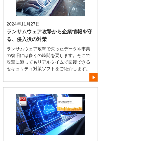
2024年11月27日
ランサムウェア攻撃から企業情報を守
る、侵入後の対策
ランサムウェア攻撃で失ったデータや事業
の復旧には多くの時間を要します。そこで
攻撃に遭ってもリアルタイムで回復できる
セキュリティ対策ソフトをご紹介します。