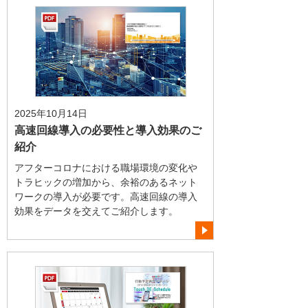
2025年10月14日
高速回線導入の必要性と導入効果のご
紹介
アフターコロナにおける職場環境の変化や
トラヒックの増加から、余裕のあるネット
ワークの導入が必要です。高速回線の導入
効果をデータを交えてご紹介します。