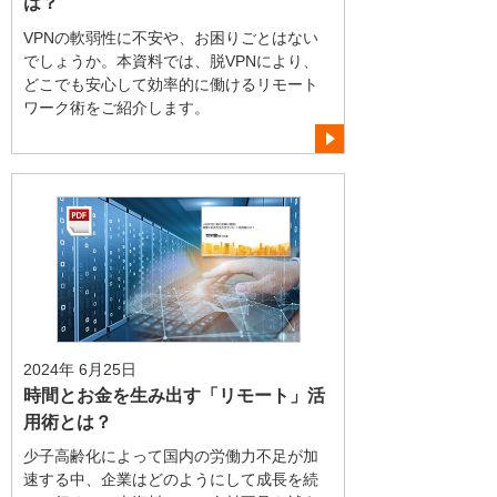
は？
VPNの軟弱性に不安や、お困りごとはない
でしょうか。本資料では、脱VPNにより、
どこでも安心して効率的に働けるリモート
ワーク術をご紹介します。
2024年 6月25日
時間とお金を生み出す「リモート」活
用術とは？
少子高齢化によって国内の労働力不足が加
速する中、企業はどのようにして成長を続