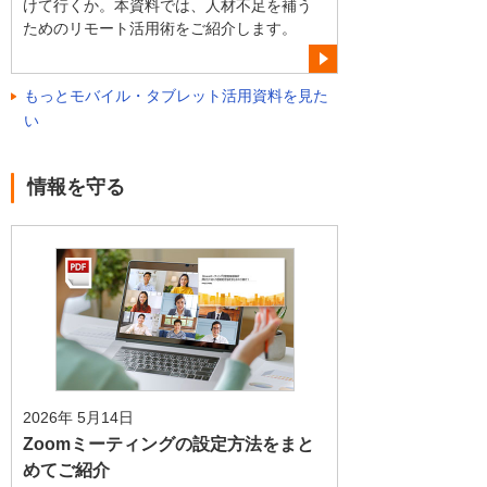
けて行くか。本資料では、人材不足を補う
ためのリモート活用術をご紹介します。
もっとモバイル・タブレット活用資料を見た
い
情報を守る
2026年 5月14日
Zoomミーティングの設定方法をまと
めてご紹介