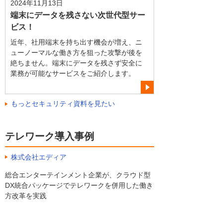
2024年11月13日
端末にデータを残さない次世代型サー
ビス！
近年、社用端末を持ち出す機会が増え、ニ
ューノーマルな働き方を狙った攻撃が後を
絶ちません。端末にデータを残さず安全に
業務が可能なサービスをご紹介します。
もっとセキュリティ資料を見たい
テレワーク導入事例
株式会社エディア
総合エンターテインメント企業が、クラウド型
DX統合パッケージでテレワークを併用した働き
方改革を実践