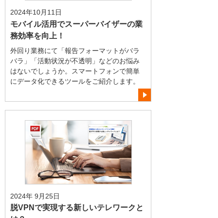
2024年10月11日
モバイル活用でスーパーバイザーの業
務効率を向上！
外回り業務にて「報告フォーマットがバラ
バラ」「活動状況が不透明」などのお悩み
はないでしょうか。スマートフォンで簡単
にデータ化できるツールをご紹介します。
2024年 9月25日
脱VPNで実現する新しいテレワークと