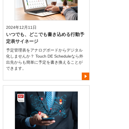
2024年12月11日
いつでも、どこでも書き込める行動予
定表サイネージ
予定管理表をアナログボードからデジタル
化しませんか？ Touch DE Scheduleなら外
出先からも簡単に予定を書き換えることが
できます。