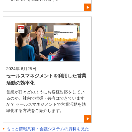
2024年 6月25日
セールスマネジメントを利用した営業
活動の効率化
営業が日々どのようにお客様対応をしてい
るのか、社内で把握・共有はできています
か？ セールスマネジメントで営業活動を効
率化する方法をご紹介します。
もっと情報共有・会議システムの資料を見た