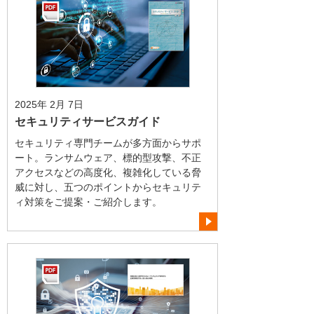
2025年 2月 7日
セキュリティサービスガイド
セキュリティ専門チームが多方面からサポ
ート。ランサムウェア、標的型攻撃、不正
アクセスなどの高度化、複雑化している脅
威に対し、五つのポイントからセキュリテ
ィ対策をご提案・ご紹介します。