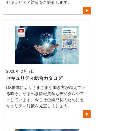
セキュリティ対策をご紹介します。
2025年 2月 7日
セキュリティ総合カタログ
DX推進によりさまざまな働き方が増えてい
る昨今、守るべき情報資産もデジタルシフ
トしています。今こそ企業成長のためにセ
キュリティ対策を見直しましょう。