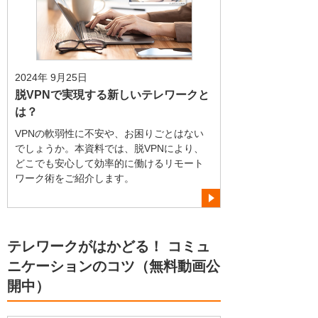
2024年 9月25日
脱VPNで実現する新しいテレワークと
は？
VPNの軟弱性に不安や、お困りごとはない
でしょうか。本資料では、脱VPNにより、
どこでも安心して効率的に働けるリモート
ワーク術をご紹介します。
テレワークがはかどる！ コミュ
ニケーションのコツ（無料動画公
開中）