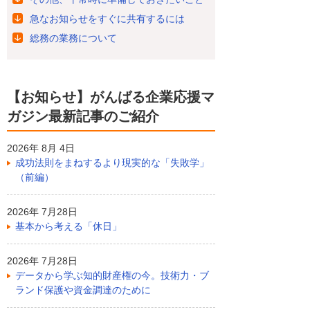
急なお知らせをすぐに共有するには
総務の業務について
【お知らせ】がんばる企業応援マ
ガジン最新記事のご紹介
2026年 8月 4日
成功法則をまねするより現実的な「失敗学」
（前編）
2026年 7月28日
基本から考える「休日」
2026年 7月28日
データから学ぶ知的財産権の今。技術力・ブ
ランド保護や資金調達のために