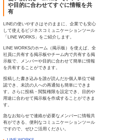
や目的に合わせてすぐに情報を共
有
LINEの使いやすさはそのままに、企業でも安心
して使えるビジネスコミュニケーションツール
「LINE WORKS」をご紹介します。
LINE WORKSのホーム（掲示板）を使えば、全
社員に共有する掲示板やチーム内で共有する掲
示板で、メンバーや目的に合わせて簡単に情報
を共有することができます。
投稿した書き込みを誰が読んだか個人単位で確
認でき、未読の人への再通知も簡単にできま
す。さらに投稿・閲覧権限を設定でき、目的や
用途に合わせて掲示板を作成することができま
す。
急なお知らせで連絡が必要なメンバーに情報共
有ができる、便利なコミュニケーションツール
ですので、ぜひご活用ください。
LINE WORKS