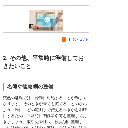
目次へ戻る
2. その他、平常時に準備してお
きたいこと
名簿や連絡網の整備
突然の訃報では、冷静に対処することが難しく
なります。そのときが来ても慌てることのない
よう、誰に、どの範囲まで伝えるべきかを明確
にするため、平常時に関係者名簿を整理してお
きましょう。取引先や社長、役員別に整理し、
中には優先的にすばやく連絡しなければいけな