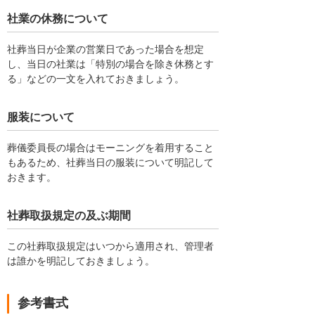
社業の休務について
社葬当日が企業の営業日であった場合を想定
し、当日の社業は「特別の場合を除き休務とす
る」などの一文を入れておきましょう。
服装について
葬儀委員長の場合はモーニングを着用すること
もあるため、社葬当日の服装について明記して
おきます。
社葬取扱規定の及ぶ期間
この社葬取扱規定はいつから適用され、管理者
は誰かを明記しておきましょう。
参考書式