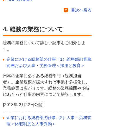
目次へ戻る
4. 総務の業務について
総務の業務について詳しい記事をご紹介しま
す。
企業における総務部の仕事（1）総務部の業務
範囲および人事・労務管理＜採用と教育＞
日本の企業に必ずある総務部門（総務担当
者）。企業規模が拡大すれば事業も多様化し、
業務範囲は広がります。総務の業務範囲や多岐
にわたった仕事の内容について解説します。
[2018年 2月22日公開]
企業における総務部の仕事（2）人事・労務管
理＜休暇制度と人事異動＞