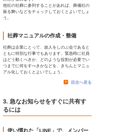
他社の社葬に参列することがあれば、葬儀社の
振る舞いなどをチェックしておくとよいでしょ
う。
社葬マニュアルの作成・整備
社葬は企業にとって、故人をしのぶ会であると
ともに特別な行事でもあります。緊急時に社員
はどう動くべきか、どのような役割が必要でい
つまでに何をすべきかなどを、きちんとマニュ
アル化しておくとよいでしょう。
目次へ戻る
3. 急なお知らせをすぐに共有す
るには
使い慣れた「LINE」で、メンバー