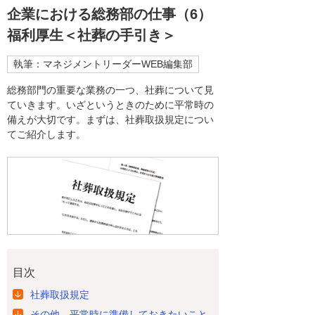
企業における総務部の仕事（6）
福利厚生＜社葬の手引き＞
執筆：マネジメントリーダーWEB編集部
総務部門の重要な業務の一つ、社葬について見
ていきます。いざというときのために平常時の
備えが大切です。まずは、社葬取扱規定につい
てご紹介します。
目次
社葬取扱規定
その他、平常時に準備しておきたいこと