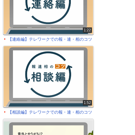
1:22
【連絡編】テレワークでの報・連・相のコツ
1:52
【相談編】テレワークでの報・連・相のコツ