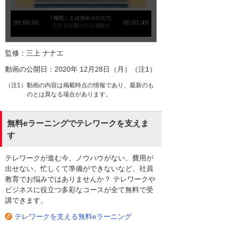
監修：三上 ナナエ
動画の公開日：2020年 12月28日（月）（注1）
（注1）動画の内容は掲載時点の情報であり、最新のも
のとは異なる場合があります。
無料eラーニングでテレワークを支えま
す
テレワークが進む今、ノウハウがない、費用が
出せない、忙しくて準備ができないなど、社員
教育でお悩みではありませんか？ テレワークや
ビジネスに役立つ多彩なコースが全て無料で受
講できます。
テレワークを支える無料eラーニング