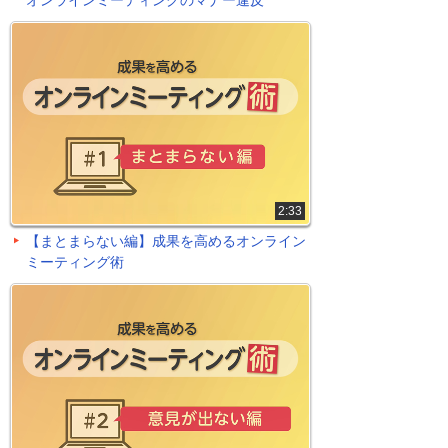
オンラインミーティングのマナー違反
2:33
【まとまらない編】成果を高めるオンライン
ミーティング術