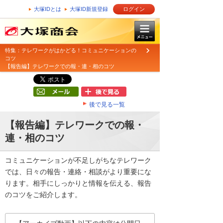
大塚IDとは
大塚ID新規登録
ログイン
特集：テレワークがはかどる！コミュニケーションの
コツ
【報告編】テレワークでの報・連・相のコツ
後で見る一覧
【報告編】テレワークでの報・
連・相のコツ
コミュニケーションが不足しがちなテレワーク
では、日々の報告・連絡・相談がより重要にな
ります。相手にしっかりと情報を伝える、報告
のコツをご紹介します。