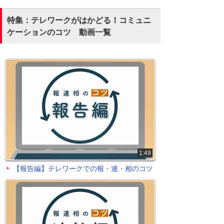
特集：テレワークがはかどる！コミュニ
ケーションのコツ 動画一覧
1:49
【報告編】テレワークでの報・連・相のコツ