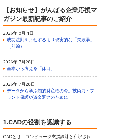
【お知らせ】がんばる企業応援マ
ガジン最新記事のご紹介
2026年 8月 4日
成功法則をまねするより現実的な「失敗学」
（前編）
2026年 7月28日
基本から考える「休日」
2026年 7月28日
データから学ぶ知的財産権の今。技術力・ブ
ランド保護や資金調達のために
1.CADの役割を認識する
CADとは、コンピュータ支援設計と和訳され、