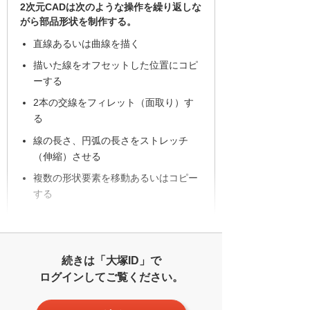
2次元CADは次のような操作を繰り返しな
がら部品形状を制作する。
直線あるいは曲線を描く
描いた線をオフセットした位置にコピ
ーする
2本の交線をフィレット（面取り）す
る
線の長さ、円弧の長さをストレッチ
（伸縮）させる
複数の形状要素を移動あるいはコピー
する
続きは「大塚ID」で
ログインしてご覧ください。