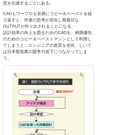
思を伝達することにある。
CADもワープロも安易にコピー＆ペーストを繰
り返すと、作者の思考が劣化し無責任な
OUTPUTが作り出されることになる。
設計効率の向上を図るためのCADを、納期優先
のためのコピー＆ペーストマシンとして利用し
てしまうと、エンジニアの資質を劣化、しいて
は日本製造業の競争力低下につながってしま
う。