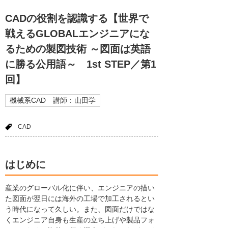
CADの役割を認識する【世界で
戦えるGLOBALエンジニアにな
るための製図技術 ～図面は英語
に勝る公用語～ 1st STEP／第1
回】
機械系CAD 講師：山田学
CAD
はじめに
産業のグローバル化に伴い、エンジニアの描い
た図面が翌日には海外の工場で加工されるとい
う時代になって久しい。また、図面だけではな
くエンジニア自身も生産の立ち上げや製品フォ