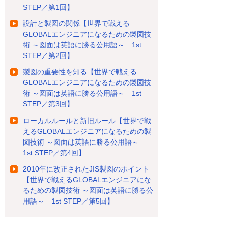
STEP／第1回】
設計と製図の関係【世界で戦える
GLOBALエンジニアになるための製図技
術 ～図面は英語に勝る公用語～ 1st
STEP／第2回】
製図の重要性を知る【世界で戦える
GLOBALエンジニアになるための製図技
術 ～図面は英語に勝る公用語～ 1st
STEP／第3回】
ローカルルールと新旧ルール【世界で戦
えるGLOBALエンジニアになるための製
図技術 ～図面は英語に勝る公用語～
1st STEP／第4回】
2010年に改正されたJIS製図のポイント
【世界で戦えるGLOBALエンジニアにな
るための製図技術 ～図面は英語に勝る公
用語～ 1st STEP／第5回】