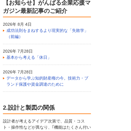
【お知らせ】がんばる企業応援マ
ガジン最新記事のご紹介
2026年 8月 4日
成功法則をまねするより現実的な「失敗学」
（前編）
2026年 7月28日
基本から考える「休日」
2026年 7月28日
データから学ぶ知的財産権の今。技術力・ブ
ランド保護や資金調達のために
2.設計と製図の関係
設計者が考えるアイデア次第で、品質・コス
ト・操作性などが異なり、｢機能はたくさん付い