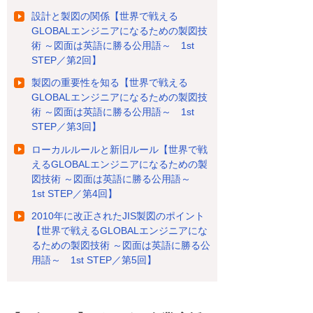
設計と製図の関係【世界で戦える
GLOBALエンジニアになるための製図技
術 ～図面は英語に勝る公用語～ 1st
STEP／第2回】
製図の重要性を知る【世界で戦える
GLOBALエンジニアになるための製図技
術 ～図面は英語に勝る公用語～ 1st
STEP／第3回】
ローカルルールと新旧ルール【世界で戦
えるGLOBALエンジニアになるための製
図技術 ～図面は英語に勝る公用語～
1st STEP／第4回】
2010年に改正されたJIS製図のポイント
【世界で戦えるGLOBALエンジニアにな
るための製図技術 ～図面は英語に勝る公
用語～ 1st STEP／第5回】