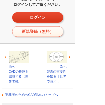
ログインしてご覧ください。
ログイン
新規登録（無料）
前へ
次へ
CADの役割を
製図の重要性
認識する【世
を知る【世界
界で戦...
で戦え...
実務者のためのCAD読本のトップへ