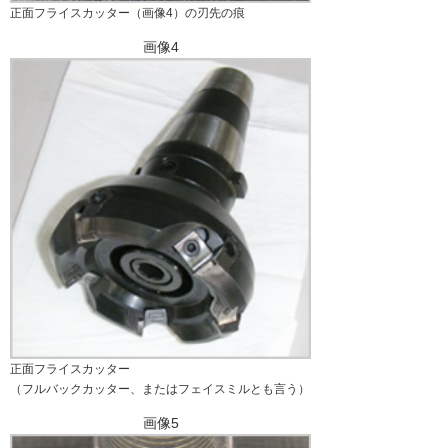
正面フライスカッター（画像4）の刃先の痕
画像4
正面フライスカッター
（フルバックカッター、またはフェイスミルとも言う）
画像5