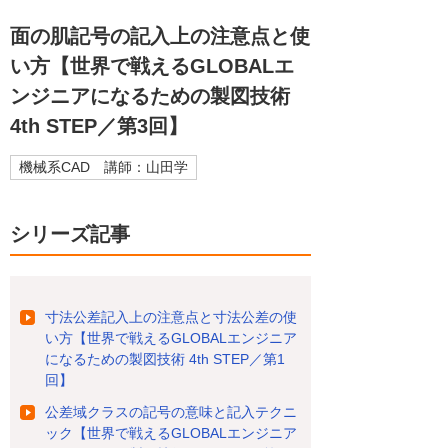
面の肌記号の記入上の注意点と使
い方【世界で戦えるGLOBALエ
ンジニアになるための製図技術
4th STEP／第3回】
機械系CAD 講師：山田学
シリーズ記事
寸法公差記入上の注意点と寸法公差の使
い方【世界で戦えるGLOBALエンジニア
になるための製図技術 4th STEP／第1
回】
公差域クラスの記号の意味と記入テクニ
ック【世界で戦えるGLOBALエンジニア