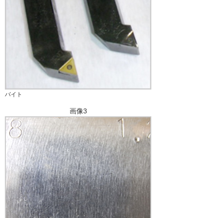
バイト
画像3