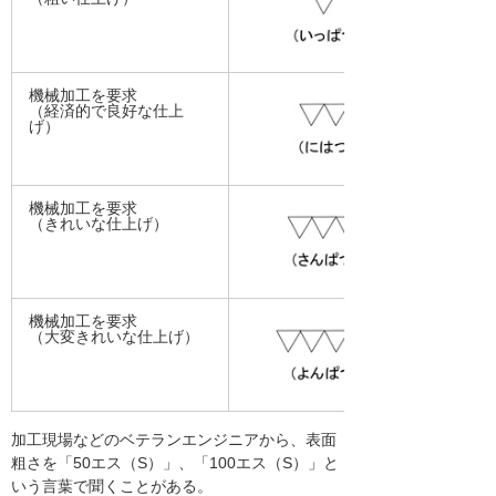
機械加工を要求
（経済的で良好な仕上
げ）
機械加工を要求
（きれいな仕上げ）
機械加工を要求
（大変きれいな仕上げ）
加工現場などのベテランエンジニアから、表面
粗さを「50エス（S）」、「100エス（S）」と
いう言葉で聞くことがある。