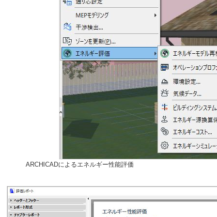
ARCHICADによるエネルギー性能評価