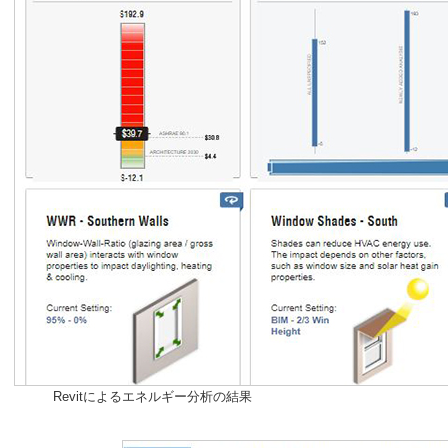
Revitによるエネルギー分析の結果