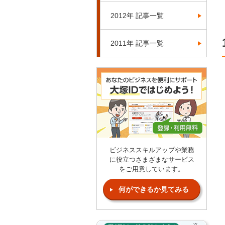
2012年 記事一覧
2011年 記事一覧
ビジネススキルアップや業務
に役立つさまざまなサービス
をご用意しています。
何ができるか見てみる