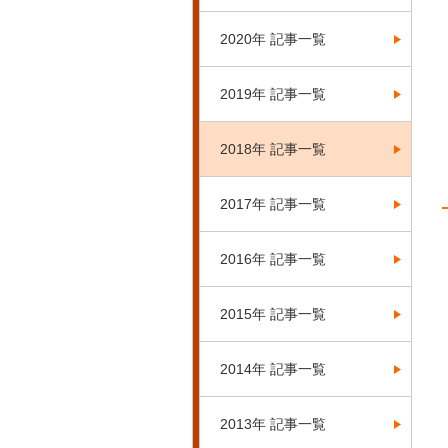
2020年 記事一覧
2019年 記事一覧
2018年 記事一覧
2017年 記事一覧
2016年 記事一覧
2015年 記事一覧
2014年 記事一覧
2013年 記事一覧