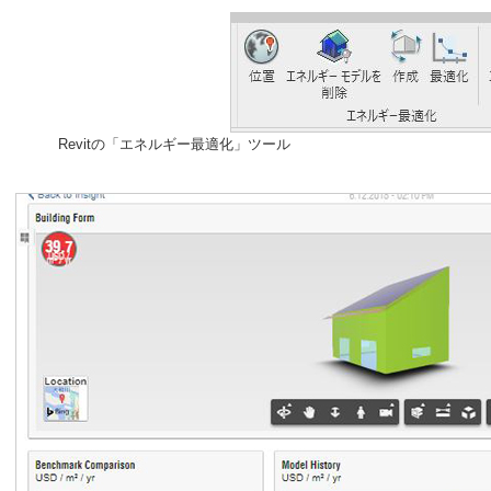
Revitの「エネルギー最適化」ツール