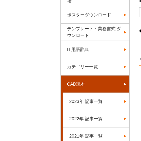
場
ポスターダウンロード
テンプレート・業務書式 ダ
ウンロード
IT用語辞典
カテゴリー一覧
CAD読本
2023年 記事一覧
2022年 記事一覧
2021年 記事一覧