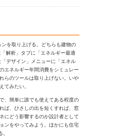
ーションを取り上げる。どちらも建物の
では「解析」タブに「エネルギー最適
には「デザイン」メニューに「エネル
のエネルギー年間消費をシミュレー
れらのツールは取り上げない。いや
えてみたい。
で、簡単に誰でも使えてある程度の
れば、ひさしの出を短くすれば、窓
ネにどう影響するのか設計者として
ョンをやってみよう。ほかにも住宅
る。