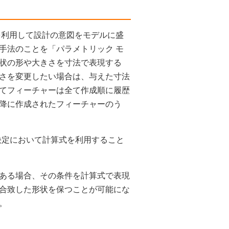
を利用して設計の意図をモデルに盛
手法のことを「パラメトリック モ
状の形や大きさを寸法で表現する
さを変更したい場合は、与えた寸法
てフィーチャーは全て作成順に履歴
降に作成されたフィーチャーのう
決定において計算式を利用すること
ある場合、その条件を計算式で表現
合致した形状を保つことが可能にな
。