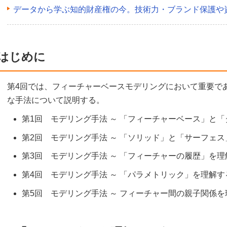
データから学ぶ知的財産権の今。技術力・ブランド保護や
はじめに
第4回では、フィーチャーベースモデリングにおいて重要で
な手法について説明する。
第1回 モデリング手法 ～ 「フィーチャーベース」と
第2回 モデリング手法 ～ 「ソリッド」と「サーフェ
第3回 モデリング手法 ～ 「フィーチャーの履歴」を理
第4回 モデリング手法 ～ 「パラメトリック」を理解す
第5回 モデリング手法 ～ フィーチャー間の親子関係を