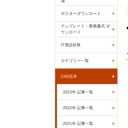
場
ポスターダウンロード
テンプレート・業務書式 ダ
ウンロード
IT用語辞典
カテゴリー一覧
CAD読本
2023年 記事一覧
2022年 記事一覧
2021年 記事一覧