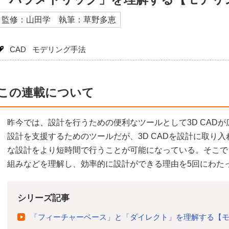
監修：山田学 執筆：草野多恵
CAD
モデリング手法
この連載について
昨今では、設計を行うための便利なツールとして3D CADが
設計を支援するためのツールだが、3D CADを設計に取り
な設計をより短時間で行うことが可能になっている。そこでこ
組みなどを理解し、効率的に設計ができる理由を5回にわた
シリーズ記事
「フィーチャーベース」と「ダイレクト」を理解する【モ