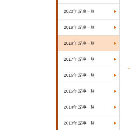
2020年 記事一覧
2019年 記事一覧
2018年 記事一覧
2017年 記事一覧
2016年 記事一覧
2015年 記事一覧
2014年 記事一覧
2013年 記事一覧