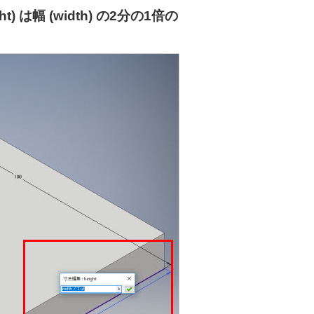
 は幅 (width) の2分の1倍の