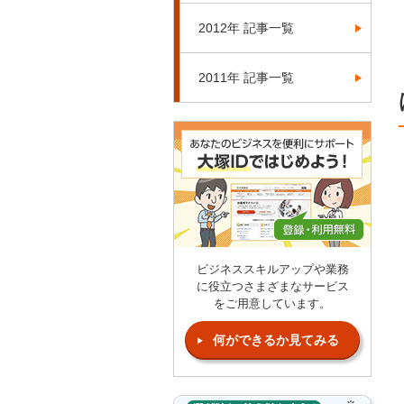
2012年 記事一覧
2011年 記事一覧
ビジネススキルアップや業務
に役立つさまざまなサービス
をご用意しています。
何ができるか見てみる