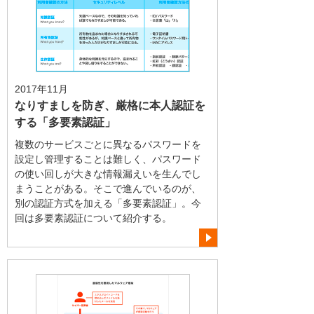
2017年11月
なりすましを防ぎ、厳格に本人認証を
する「多要素認証」
複数のサービスごとに異なるパスワードを
設定し管理することは難しく、パスワード
の使い回しが大きな情報漏えいを生んでし
まうことがある。そこで進んでいるのが、
別の認証方式を加える「多要素認証」。今
回は多要素認証について紹介する。