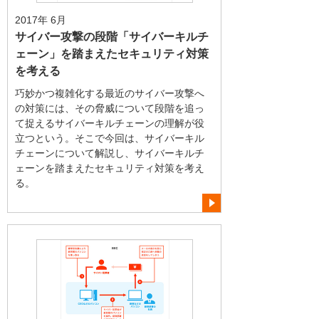
2017年 6月
サイバー攻撃の段階「サイバーキルチ
ェーン」を踏まえたセキュリティ対策
を考える
巧妙かつ複雑化する最近のサイバー攻撃へ
の対策には、その脅威について段階を追っ
て捉えるサイバーキルチェーンの理解が役
立つという。そこで今回は、サイバーキル
チェーンについて解説し、サイバーキルチ
ェーンを踏まえたセキュリティ対策を考え
る。