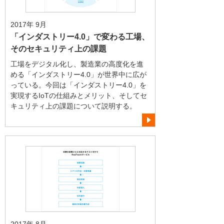
2017年 9月
「インダストリー4.0」で変わる工場、
そのセキュリティ上の課題
工場をデジタル化し、製造業の高度化を進
める「インダストリー4.0」が世界中に広が
っている。今回は「インダストリー4.0」を
実現するIoTの仕組みとメリット、そしてセ
キュリティ上の課題について説明する。