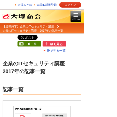
大塚IDとは
大塚ID新規登録
ログイン
【連載終了】企業のITセキュリティ講座
企業のITセキュリティ講座 2017年の記事一覧
後で見る一覧
企業のITセキュリティ講座
2017年の記事一覧
記事一覧