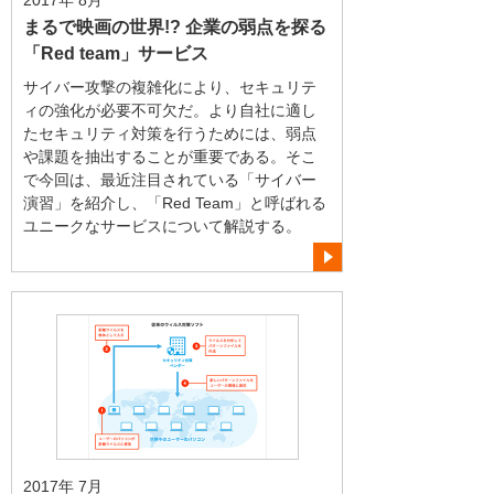
2017年 8月
まるで映画の世界!? 企業の弱点を探る
「Red team」サービス
サイバー攻撃の複雑化により、セキュリテ
ィの強化が必要不可欠だ。より自社に適し
たセキュリティ対策を行うためには、弱点
や課題を抽出することが重要である。そこ
で今回は、最近注目されている「サイバー
演習」を紹介し、「Red Team」と呼ばれる
ユニークなサービスについて解説する。
2017年 7月