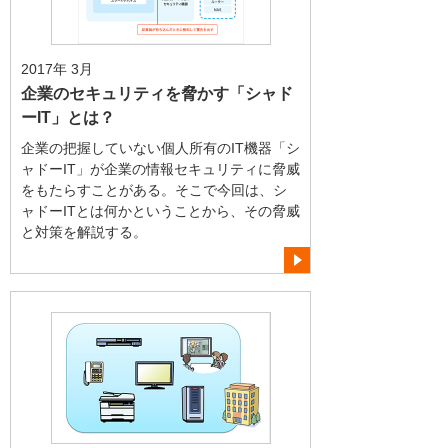
2017年 3月
企業のセキュリティを脅かす「シャド
ーIT」とは？
企業の把握していない個人所有のIT機器「シ
ャドーIT」が企業の情報セキュリティに脅威
をもたらすことがある。そこで今回は、シ
ャドーITとは何かということから、その脅威
と対策を解説する。