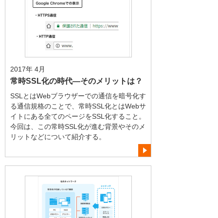
2017年 4月
常時SSL化の時代―そのメリットは？
SSLとはWebブラウザーでの通信を暗号化す
る通信規格のことで、常時SSL化とはWebサ
イトにある全てのページをSSL化すること。
今回は、この常時SSL化が進む背景やそのメ
リットなどについて紹介する。