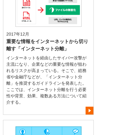
2017年12月
重要な情報をインターネットから切り
離す「インターネット分離」
インターネットを経由したサイバー攻撃が
主流になり、企業などの重要な情報が狙わ
れるリスクが高まっている。そこで、総務
省や金融庁などが、「インターネット分
離」を推奨するガイドラインを発表した。
ここでは、インターネット分離を行う必要
性や背景、効果、複数ある方法について紹
介する。