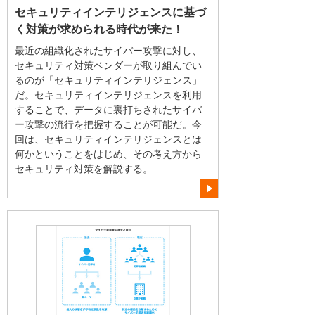
セキュリティインテリジェンスに基づ
く対策が求められる時代が来た！
最近の組織化されたサイバー攻撃に対し、
セキュリティ対策ベンダーが取り組んでい
るのが「セキュリティインテリジェンス」
だ。セキュリティインテリジェンスを利用
することで、データに裏打ちされたサイバ
ー攻撃の流行を把握することが可能だ。今
回は、セキュリティインテリジェンスとは
何かということをはじめ、その考え方から
セキュリティ対策を解説する。