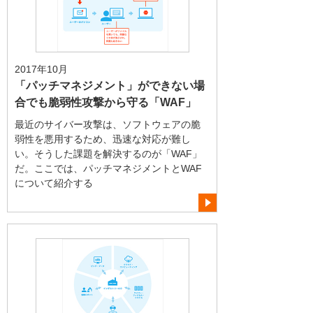
2017年10月
「パッチマネジメント」ができない場
合でも脆弱性攻撃から守る「WAF」
最近のサイバー攻撃は、ソフトウェアの脆
弱性を悪用するため、迅速な対応が難し
い。そうした課題を解決するのが「WAF」
だ。ここでは、パッチマネジメントとWAF
について紹介する